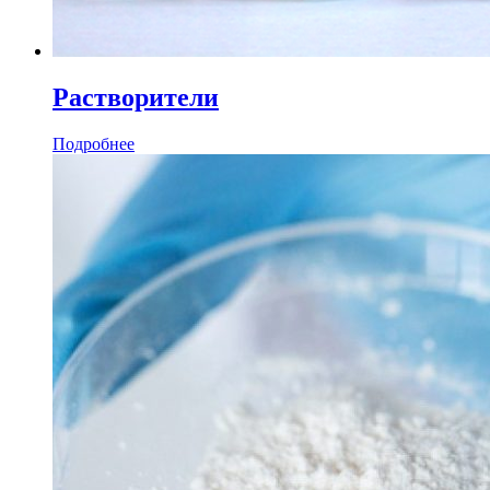
Растворители
Подробнее