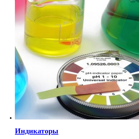
Индикаторы