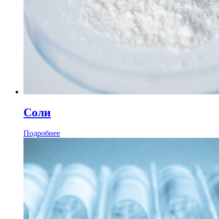
Соли
Подробнее