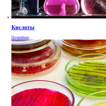
Кислоты
Подробнее