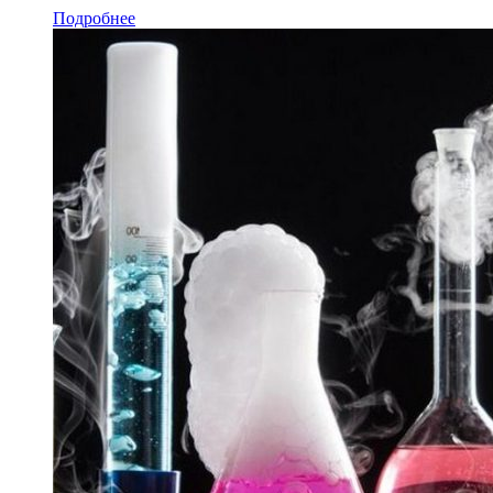
Подробнее