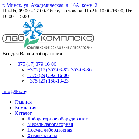
г. Минск, ул. Академическая, д. 16А, комн. 2
Пн-Пт, 09.00 - 17.00/ Отгрузка товара: Пн-Чт 10.00-16.00, Пт
10.00 - 15.00
Всё для Вашей лаборатории
+375 (17) 379-16-06
+375 (17) 357-03-85, 353-03-86
+375 (29) 392-16-06
+375 (29) 158-13-23
info@lkx.by
Главная
Компания
Каталог
Лабораторное оборудование
Мебель лабораторная
Посуда лабораторная
Химреактивы