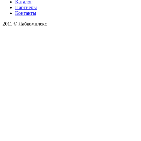
Каталог
Партнеры
Контакты
2011 © Лабкомплекс