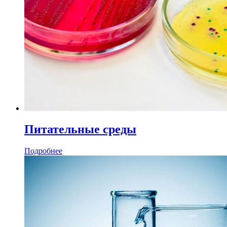
Питательные среды
Подробнее