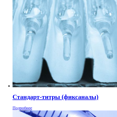
Стандарт-титры (фиксаналы)
Подробнее