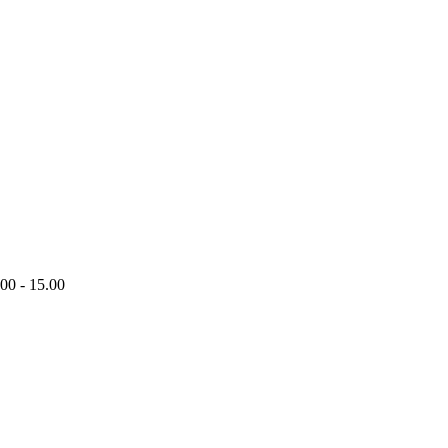
00 - 15.00