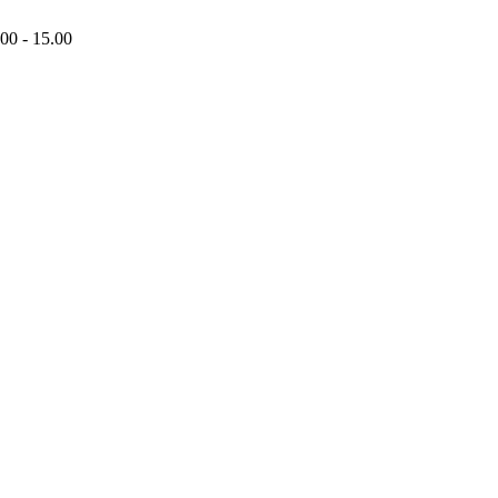
00 - 15.00