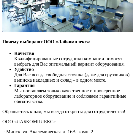
Почему выбирают ООО «Лабкомплекс»:
Качество
Квалифицированные сотрудники компании помогут
выбрать для Вас оптимальный вариант оборудования.
Удобство
Для Вас всегда свободная стоянка (даже для грузовиков),
выписка накладных и склад – в одном месте.
Гарантия
Мы поставляем только качественное и проверенное
лабораторное оборудование и соблюдаем гарантийные
обязательства.
Обращаетесь к нам, мы всегда открыты для сотрудничества!
ООО «ЛАБКОМПЛЕКС»
г. Минск, ул. Академическая, д. 16А, комн. 2