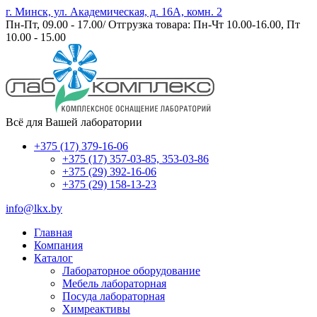
г. Минск, ул. Академическая, д. 16А, комн. 2
Пн-Пт, 09.00 - 17.00/ Отгрузка товара: Пн-Чт 10.00-16.00, Пт
10.00 - 15.00
Всё для Вашей лаборатории
+375 (17) 379-16-06
+375 (17) 357-03-85, 353-03-86
+375 (29) 392-16-06
+375 (29) 158-13-23
info@lkx.by
Главная
Компания
Каталог
Лабораторное оборудование
Мебель лабораторная
Посуда лабораторная
Химреактивы