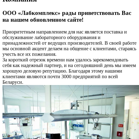
ООО «Лабкомплекс» рады приветствовать Вас
на нашем обновленном сайте!
Приоритетным направлением для нас является поставка и
обслуживание лабораторного оборудования и
принадлежностей от ведущих производителей. В своей работе
мы основной акцент делаем на общение с клиентами, стараясь
учесть все их пожелания.
За короткий отрезок времени нам удалось зарекомендовать
себя как надежный партнер, и на сегодняшний день мы имеем
хорошую деловую репутацию. Благодаря этому нашими
клиентами являются почти 3000 предприятий по всей
Беларуси.