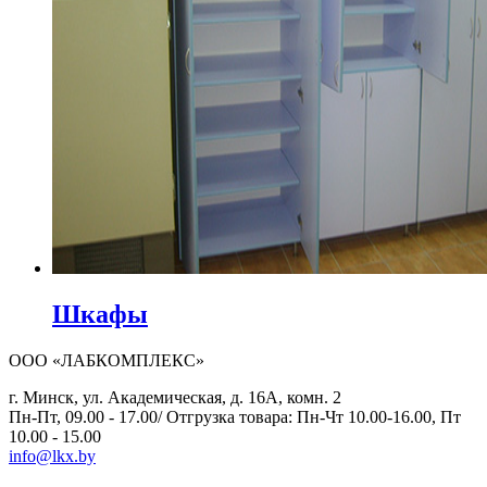
Шкафы
ООО «ЛАБКОМПЛЕКС»
г. Минск, ул. Академическая, д. 16А, комн. 2
Пн-Пт, 09.00 - 17.00/ Отгрузка товара: Пн-Чт 10.00-16.00, Пт
10.00 - 15.00
info@lkx.by