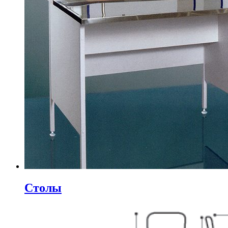
Столы