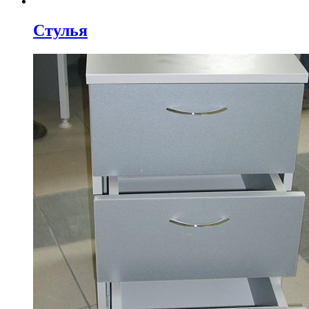
Стулья