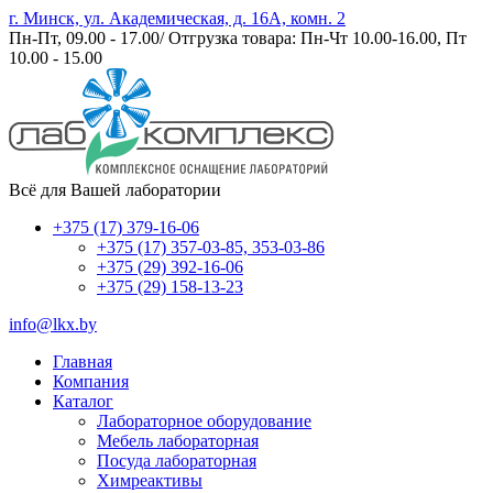
г. Минск, ул. Академическая, д. 16А, комн. 2
Пн-Пт, 09.00 - 17.00/ Отгрузка товара: Пн-Чт 10.00-16.00, Пт
10.00 - 15.00
Всё для Вашей лаборатории
+375 (17) 379-16-06
+375 (17) 357-03-85, 353-03-86
+375 (29) 392-16-06
+375 (29) 158-13-23
info@lkx.by
Главная
Компания
Каталог
Лабораторное оборудование
Мебель лабораторная
Посуда лабораторная
Химреактивы