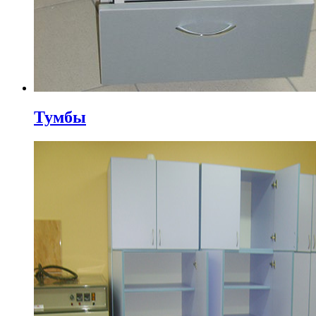
Тумбы