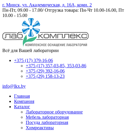
г. Минск, ул. Академическая, д. 16А, комн. 2
Пн-Пт, 09.00 - 17.00/ Отгрузка товара: Пн-Чт 10.00-16.00, Пт
10.00 - 15.00
Всё для Вашей лаборатории
+375 (17) 379-16-06
+375 (17) 357-03-85, 353-03-86
+375 (29) 392-16-06
+375 (29) 158-13-23
info@lkx.by
Главная
Компания
Каталог
Лабораторное оборудование
Мебель лабораторная
Посуда лабораторная
Химреактивы