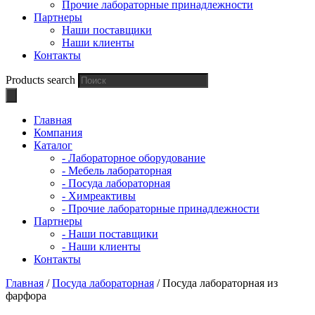
Прочие лабораторные принадлежности
Партнеры
Наши поставщики
Наши клиенты
Контакты
Products search
Главная
Компания
Каталог
- Лабораторное оборудование
- Мебель лабораторная
- Посуда лабораторная
- Химреактивы
- Прочие лабораторные принадлежности
Партнеры
- Наши поставщики
- Наши клиенты
Контакты
Главная
/
Посуда лабораторная
/ Посуда лабораторная из
фарфора