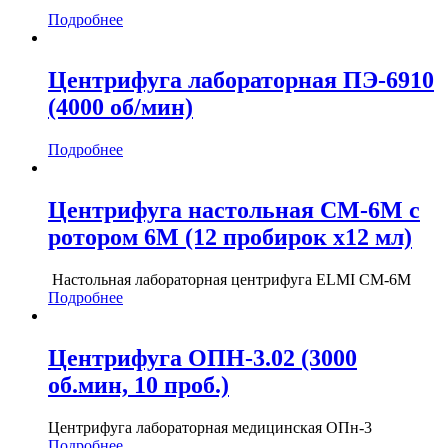
Подробнее
Центрифуга лабораторная ПЭ-6910
(4000 об/мин)
Подробнее
Центрифуга настольная СМ-6М с
ротором 6М (12 пробирок х12 мл)
Настольная лабораторная центрифуга ELMI СМ-6М
Подробнее
Центрифуга ОПН-3.02 (3000
об.мин, 10 проб.)
Центрифуга лабораторная медицинская ОПн-3
Подробнее