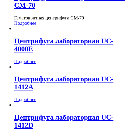
СМ-70
Гематокритная центрифуга СМ-70
Подробнее
Центрифуга лабораторная UC-
4000E
Подробнее
Центрифуга лабораторная UC-
1412A
Подробнее
Центрифуга лабораторная UC-
1412D