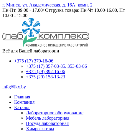
г. Минск, ул. Академическая, д. 16А, комн. 2
Пн-Пт, 09.00 - 17.00/ Отгрузка товара: Пн-Чт 10.00-16.00, Пт
10.00 - 15.00
Всё для Вашей лаборатории
+375 (17) 379-16-06
+375 (17) 357-03-85, 353-03-86
+375 (29) 392-16-06
+375 (29) 158-13-23
info@lkx.by
Главная
Компания
Каталог
Лабораторное оборудование
Мебель лабораторная
Посуда лабораторная
Химреактивы