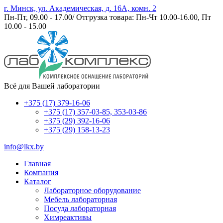
г. Минск, ул. Академическая, д. 16А, комн. 2
Пн-Пт, 09.00 - 17.00/ Отгрузка товара: Пн-Чт 10.00-16.00, Пт
10.00 - 15.00
Всё для Вашей лаборатории
+375 (17) 379-16-06
+375 (17) 357-03-85, 353-03-86
+375 (29) 392-16-06
+375 (29) 158-13-23
info@lkx.by
Главная
Компания
Каталог
Лабораторное оборудование
Мебель лабораторная
Посуда лабораторная
Химреактивы