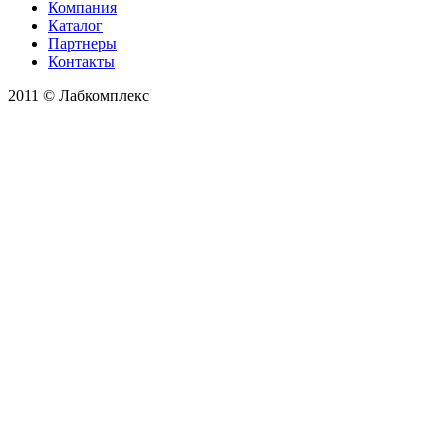
Компания
Каталог
Партнеры
Контакты
2011 © Лабкомплекс