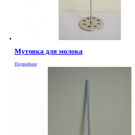
Мутовка для молока
Подробнее