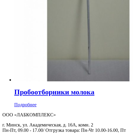
Пробоотборники молока
Подробнее
ООО «ЛАБКОМПЛЕКС»
г. Минск, ул. Академическая, д. 16А, комн. 2
Пн-Пт, 09.00 - 17.00/ Отгрузка товара: Пн-Чт 10.00-16.00, Пт