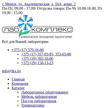
г. Минск, ул. Академическая, д. 16А, комн. 2
Пн-Пт, 09.00 - 17.00/ Отгрузка товара: Пн-Чт 10.00-16.00, Пт
10.00 - 15.00
Всё для Вашей лаборатории
+375 (17) 379-16-06
+375 (17) 357-03-85, 353-03-86
+375 (29) 392-16-06
+375 (29) 158-13-23
info@lkx.by
Главная
Компания
Каталог
Лабораторное оборудование
Мебель лабораторная
Посуда лабораторная
Химреактивы