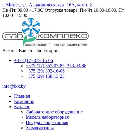
г. Минск, ул. Академическая, д. 16А, комн. 2
Пн-Пт, 09.00 - 17.00/ Отгрузка товара: Пн-Чт 10.00-16.00, Пт
10.00 - 15.00
Всё для Вашей лаборатории
+375 (17) 379-16-06
+375 (17) 357-03-85, 353-03-86
+375 (29) 392-16-06
+375 (29) 158-13-23
info@lkx.by
Главная
Компания
Каталог
Лабораторное оборудование
Мебель лабораторная
Посуда лабораторная
Химреактивы