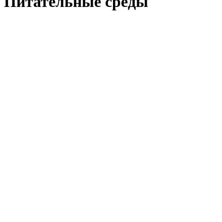
Питательные среды