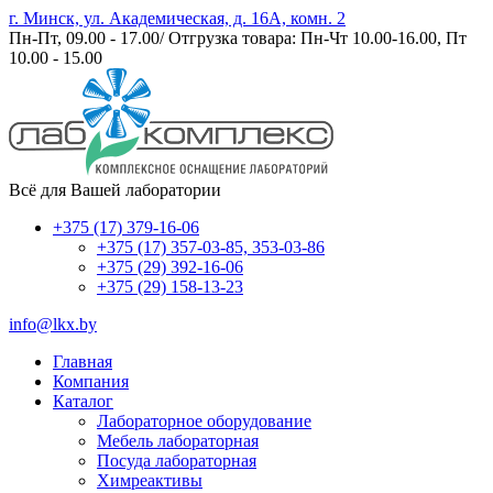
г. Минск, ул. Академическая, д. 16А, комн. 2
Пн-Пт, 09.00 - 17.00/ Отгрузка товара: Пн-Чт 10.00-16.00, Пт
10.00 - 15.00
Всё для Вашей лаборатории
+375 (17) 379-16-06
+375 (17) 357-03-85, 353-03-86
+375 (29) 392-16-06
+375 (29) 158-13-23
info@lkx.by
Главная
Компания
Каталог
Лабораторное оборудование
Мебель лабораторная
Посуда лабораторная
Химреактивы