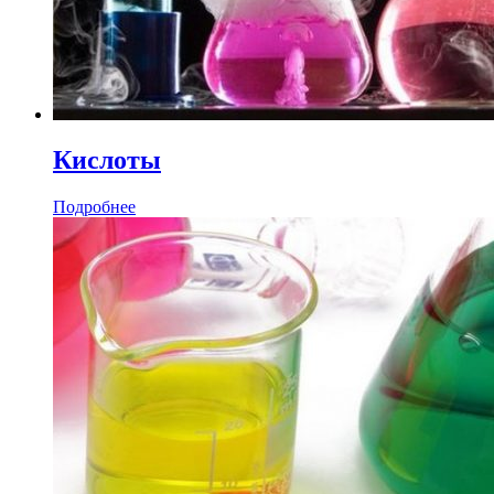
Кислоты
Подробнее