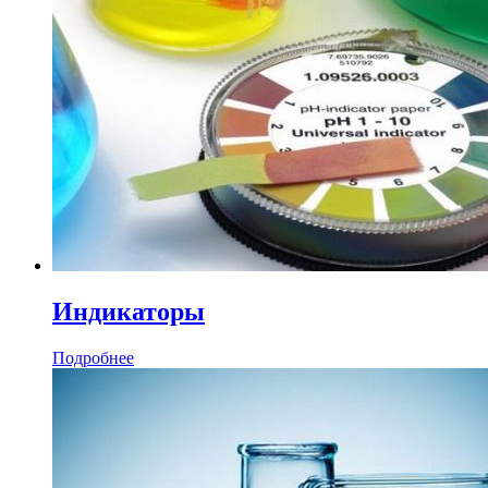
Индикаторы
Подробнее