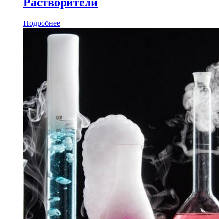
Растворители
Подробнее