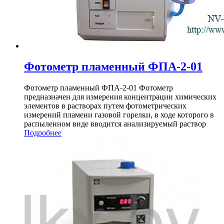
Фотометр пламенный ФПА-2-01
Фотометр пламенный ФПА-2-01 Фотометр
предназначен для измерения концентрации химических
элементов в растворах путем фотометрических
измерений пламени газовой горелки, в ходе которого в
распыленном виде вводится анализируемый раствор
Подробнее