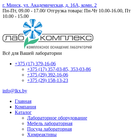
г. Минск, ул. Академическая, д. 16А, комн. 2
Пн-Пт, 09.00 - 17.00/ Отгрузка товара: Пн-Чт 10.00-16.00, Пт
10.00 - 15.00
Всё для Вашей лаборатории
+375 (17) 379-16-06
+375 (17) 357-03-85, 353-03-86
+375 (29) 392-16-06
+375 (29) 158-13-23
info@lkx.by
Главная
Компания
Каталог
Лабораторное оборудование
Мебель лабораторная
Посуда лабораторная
Химреактивы