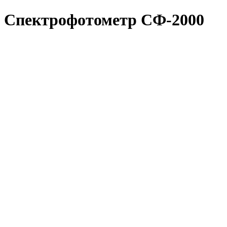
Спектрофотометр СФ-2000