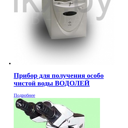
Прибор для получения особо
чистой воды ВОДОЛЕЙ
Подробнее