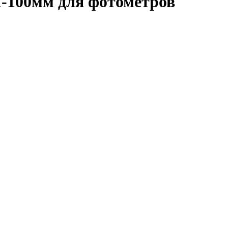
1-100мм для фотометров