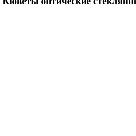
Кюветы оптические стеклянны