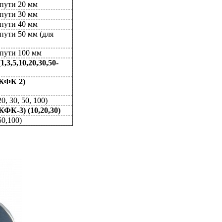
пути 20 мм
пути 30 мм
пути 40 мм
пути 50 мм (для
пути 100 мм
,3,5,10,20,30,50-
(КФК 2)
, 30, 50, 100)
ФК-3) (10,20,30)
0,100)