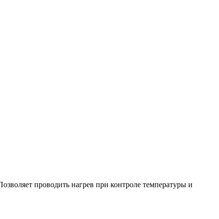
Позволяет проводить нагрев при контроле температуры и