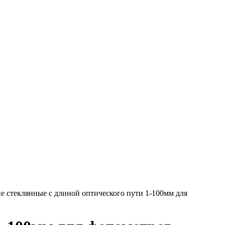
е стеклянные с длиной оптического пути 1-100мм для