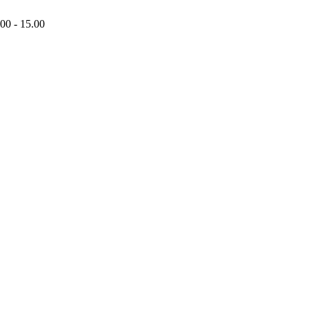
00 - 15.00