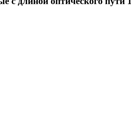
е с длиной оптического пути 