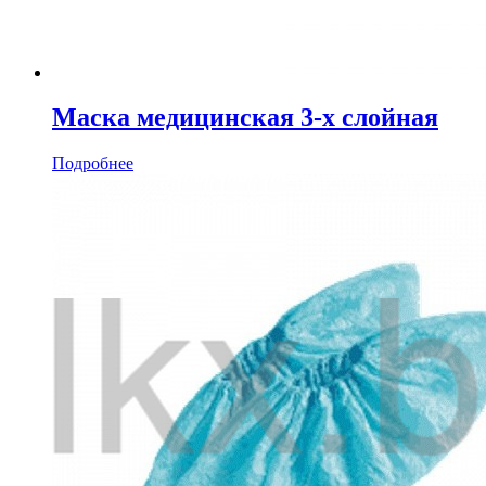
Маска медицинская 3-х слойная
Подробнее