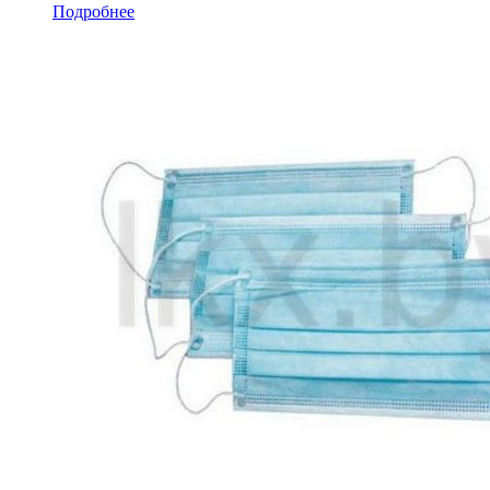
Подробнее