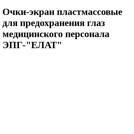
Очки-экран пластмассовые
для предохранения глаз
медицинского персонала
ЭПГ-"ЕЛАТ"