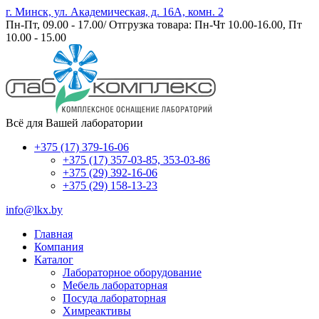
г. Минск, ул. Академическая, д. 16А, комн. 2
Пн-Пт, 09.00 - 17.00/ Отгрузка товара: Пн-Чт 10.00-16.00, Пт
10.00 - 15.00
Всё для Вашей лаборатории
+375 (17) 379-16-06
+375 (17) 357-03-85, 353-03-86
+375 (29) 392-16-06
+375 (29) 158-13-23
info@lkx.by
Главная
Компания
Каталог
Лабораторное оборудование
Мебель лабораторная
Посуда лабораторная
Химреактивы