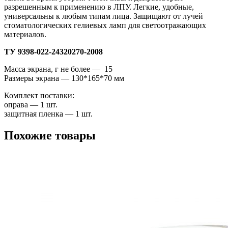
разрешенным к применению в ЛПУ. Легкие, удобные,
универсальны к любым типам лица. Защищают от лучей
стоматологических гелиевых ламп для светоотражающих
материалов.
ТУ 9398-022-24320270-2008
Масса экрана, г не более — 15
Размеры экрана — 130*165*70 мм
Комплект поставки:
оправа — 1 шт.
защитная пленка — 1 шт.
Похожие товары