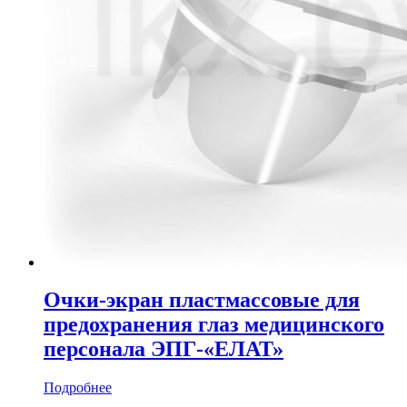
Очки-экран пластмассовые для
предохранения глаз медицинского
персонала ЭПГ-«ЕЛАТ»
Подробнее