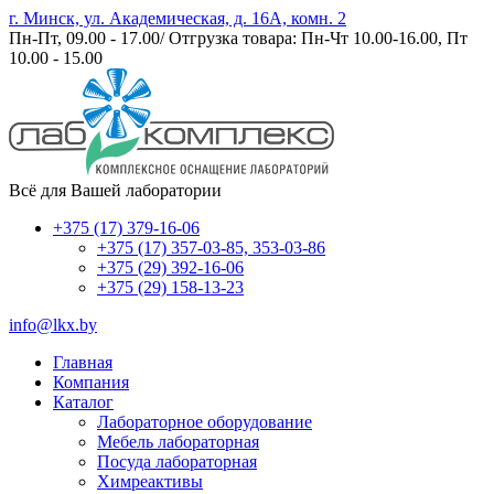
г. Минск, ул. Академическая, д. 16А, комн. 2
Пн-Пт, 09.00 - 17.00/ Отгрузка товара: Пн-Чт 10.00-16.00, Пт
10.00 - 15.00
Всё для Вашей лаборатории
+375 (17) 379-16-06
+375 (17) 357-03-85, 353-03-86
+375 (29) 392-16-06
+375 (29) 158-13-23
info@lkx.by
Главная
Компания
Каталог
Лабораторное оборудование
Мебель лабораторная
Посуда лабораторная
Химреактивы