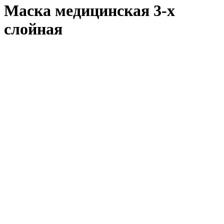
Маска медицинская 3-х
слойная