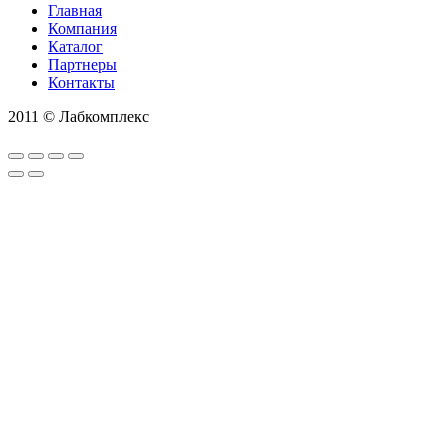
Главная
Компания
Каталог
Партнеры
Контакты
2011 © Лабкомплекс