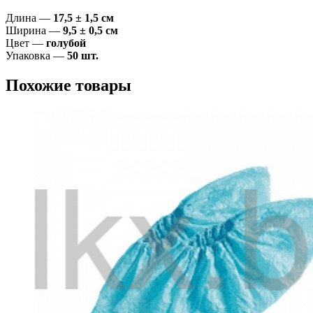
Длина —
17,5 ± 1,5 см
Ширина —
9,5 ± 0,5 см
Цвет —
голубой
Упаковка —
50 шт.
Похожие товары