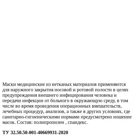
Маски медицинские из нетканых материалов применяются
для наружного закрытия носовой и ротовой полости в целях
предупреждения внешнего инфицирования человека и
передачи инфекции от больного в окружающую среду, в том
числе во время проведения операционных вмешательств,
лечебных процедур, анализов, а также в других условиях, где
санитарно-гигиеническими нормами предусмотрено ношение
масок. Состав: полипропилен , спандекс.
ТУ 32.50.50-001-40669931-2020