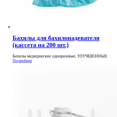
Бахилы для бахилонадевателя
(кассета на 200 шт.)
Бахилы медицинские одноразовые, УЛУЧШЕННЫЕ
Подробнее