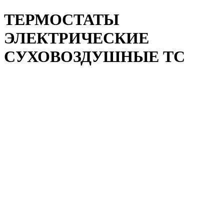
ТЕРМОСТАТЫ
ЭЛЕКТРИЧЕСКИЕ
СУХОВОЗДУШНЫЕ ТС