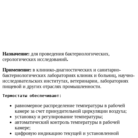
Назначение:
для проведения бактериологических,
серологических исследований
.
Применение:
в клинико-диагностических и санитарно-
бактериологических лабораториях клиник и больниц, научно-
исследовательских институтах, ветеринарии, лабораториях
пищевой и других отраслях промышленности.
Термостаты обеспечивают:
равномерное распределение температуры в рабочей
камере за счет принудительной циркуляции воздуха;
установку и регулирование температуры;
автоматический контроль температуры в рабочей
камере;
цифровую индикацию текущей и установленной