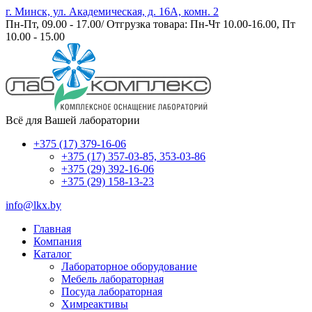
г. Минск, ул. Академическая, д. 16А, комн. 2
Пн-Пт, 09.00 - 17.00/ Отгрузка товара: Пн-Чт 10.00-16.00, Пт
10.00 - 15.00
Всё для Вашей лаборатории
+375 (17) 379-16-06
+375 (17) 357-03-85, 353-03-86
+375 (29) 392-16-06
+375 (29) 158-13-23
info@lkx.by
Главная
Компания
Каталог
Лабораторное оборудование
Мебель лабораторная
Посуда лабораторная
Химреактивы