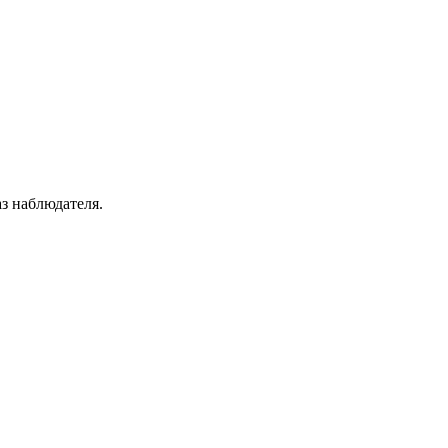
з наблюдателя.