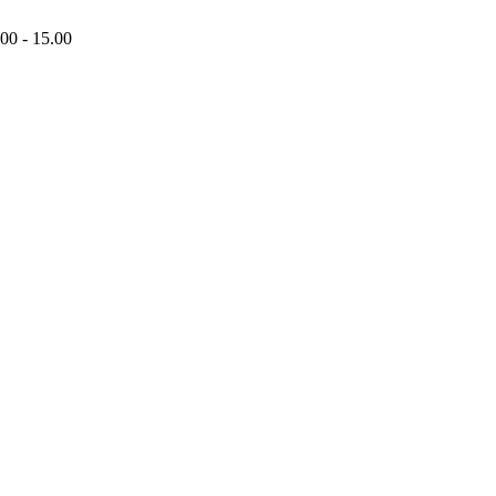
00 - 15.00