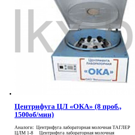
Центрифуга ЦЛ «ОКА» (8 проб.,
1500об/мин)
Аналоги: Центрифуга лабораторная молочная ТАГЛЕР
ЦЛМ 1-8 Центрифуга лабораторная молочная