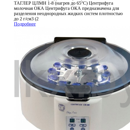
ТАГЛЕР ЦЛМН 1-8 (нагрев до 65°С) Центрифуга
молочная ОКА Центрифуга ОКА предназначена для
разделения неоднородных жидких систем плотностью
до 2 г/см3 (2
Подробнее