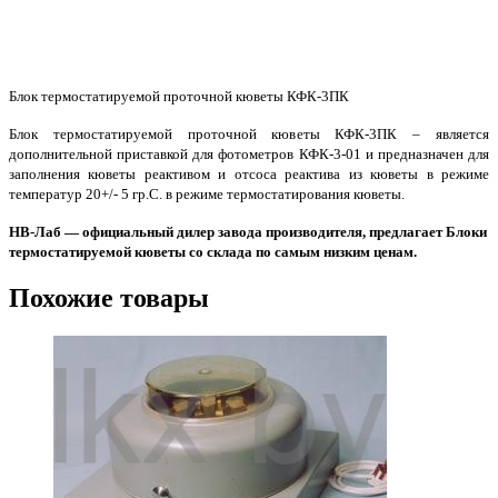
Блок термостатируемой проточной кюветы КФК-3ПК
Блок термостатируемой проточной кюветы КФК-3ПК – является
дополнительной приставкой для фотометров КФК-3-01 и предназначен для
заполнения кюветы реактивом и отсоса реактива из кюветы в режиме
температур 20+/- 5 гр.С. в режиме термостатирования кюветы.
НВ-Лаб — официальный дилер завода производителя, предлагает Блоки
термостатируемой кюветы со склада по самым низким ценам.
Похожие товары