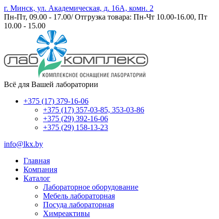
г. Минск, ул. Академическая, д. 16А, комн. 2
Пн-Пт, 09.00 - 17.00/ Отгрузка товара: Пн-Чт 10.00-16.00, Пт
10.00 - 15.00
Всё для Вашей лаборатории
+375 (17) 379-16-06
+375 (17) 357-03-85, 353-03-86
+375 (29) 392-16-06
+375 (29) 158-13-23
info@lkx.by
Главная
Компания
Каталог
Лабораторное оборудование
Мебель лабораторная
Посуда лабораторная
Химреактивы