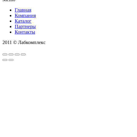
Главная
Компания
Каталог
Партнеры
Контакты
2011 © Лабкомплекс