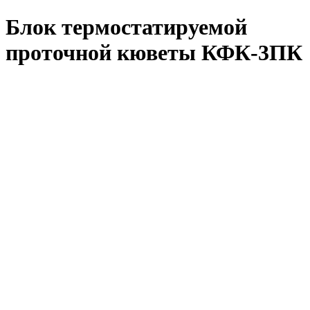
Блок термостатируемой
проточной кюветы КФК-3ПК