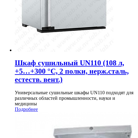
Шкаф сушильный UN110 (108 л,
+5…+300 °С, 2 полки, нерж.сталь,
естеств. вент.)
Универсальные сушильные шкафы UN110 подходят для
различных областей промышленности, науки и
медицины
Подробнее