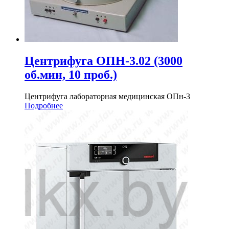
Центрифуга ОПН-3.02 (3000
об.мин, 10 проб.)
Центрифуга лабораторная медицинская ОПн-3
Подробнее