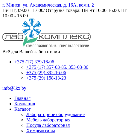
г. Минск, ул. Академическая, д. 16А, комн. 2
Пн-Пт, 09.00 - 17.00/ Отгрузка товара: Пн-Чт 10.00-16.00, Пт
10.00 - 15.00
Всё для Вашей лаборатории
+375 (17) 379-16-06
+375 (17) 357-03-85, 353-03-86
+375 (29) 392-16-06
+375 (29) 158-13-23
info@lkx.by
Главная
Компания
Каталог
Лабораторное оборудование
Мебель лабораторная
Посуда лабораторная
Химреактивы