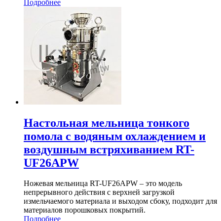
Подробнее
Настольная мельница тонкого
помола с водяным охлаждением и
воздушным встряхиванием RT-
UF26APW
Ножевая мельница RT-UF26APW – это модель
непрерывного действия с верхней загрузкой
измельчаемого материала и выходом сбоку, подходит для
материалов порошковых покрытий.
Подробнее