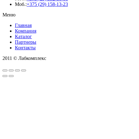
Моб.:
+375 (29) 158-13-23
Меню
Главная
Компания
Каталог
Партнеры
Контакты
2011 © Лабкомплекс