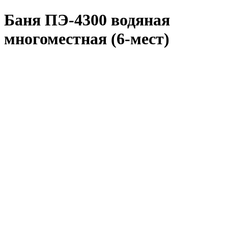
Баня ПЭ-4300 водяная
многоместная (6-мест)