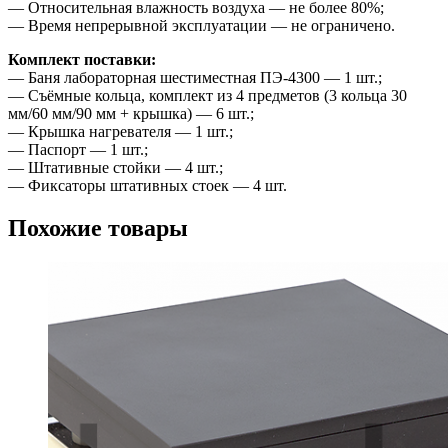
— Относительная влажность воздуха — не более 80%;
— Время непрерывной эксплуатации — не ограничено.
Комплект поставки:
— Баня лабораторная шестиместная ПЭ-4300 — 1 шт.;
— Съёмные кольца, комплект из 4 предметов (3 кольца 30
мм/60 мм/90 мм + крышка) — 6 шт.;
— Крышка нагревателя — 1 шт.;
— Паспорт — 1 шт.;
— Штативные стойки — 4 шт.;
— Фиксаторы штативных стоек — 4 шт.
Похожие товары