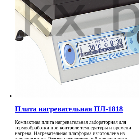
Плита нагревательная ПЛ-1818
Компактная плита нагревательная лабораторная для
термообработки при контроле температуры и времени
нагрева. Нагревательная платформа изготовлена из
дюралюминия. Размер нагревательной поверхности: