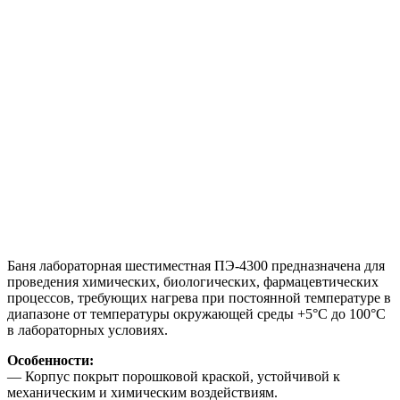
Баня лабораторная шестиместная ПЭ-4300 предназначена для
проведения химических, биологических, фармацевтических
процессов, требующих нагрева при постоянной температуре в
диапазоне от температуры окружающей среды +5°С до 100°С
в лабораторных условиях.
Особенности:
— Корпус покрыт порошковой краской, устойчивой к
механическим и химическим воздействиям.