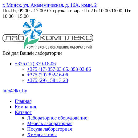
г. Минск, ул. Академическая, д. 16А, комн. 2
Пн-Пт, 09.00 - 17.00/ Отгрузка товара: Пн-Чт 10.00-16.00, Пт
10.00 - 15.00
Всё для Вашей лаборатории
+375 (17) 379-16-06
+375 (17) 357-03-85, 353-03-86
+375 (29) 392-16-06
+375 (29) 158-13-23
info@lkx.by
Главная
Компания
Каталог
Лабораторное оборудование
Мебель лабораторная
Посуда лабораторная
Химреактивы