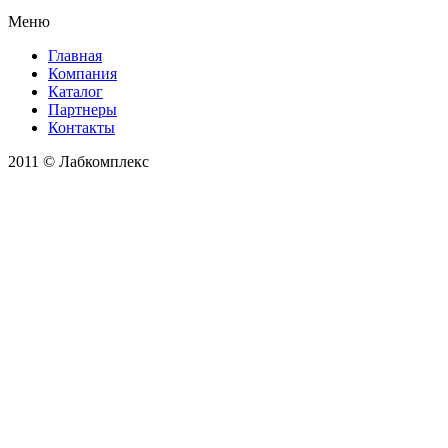
Меню
Главная
Компания
Каталог
Партнеры
Контакты
2011 © Лабкомплекс