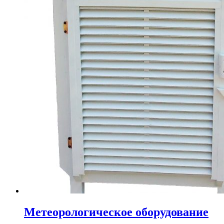
Метеорологическое оборудование