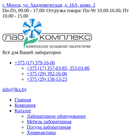
г. Минск, ул. Академическая, д. 16А, комн. 2
Пн-Пт, 09.00 - 17.00/ Отгрузка товара: Пн-Чт 10.00-16.00, Пт
10.00 - 15.00
Всё для Вашей лаборатории
+375 (17) 379-16-06
+375 (17) 357-03-85, 353-03-86
+375 (29) 392-16-06
+375 (29) 158-13-23
info@lkx.by
Главная
Компания
Каталог
Лабораторное оборудование
Мебель лабораторная
Посуда лабораторная
Химреактивы