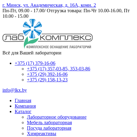
г. Минск, ул. Академическая, д. 16А, комн. 2
Пн-Пт, 09.00 - 17.00/ Отгрузка товара: Пн-Чт 10.00-16.00, Пт
10.00 - 15.00
Всё для Вашей лаборатории
+375 (17) 379-16-06
+375 (17) 357-03-85, 353-03-86
+375 (29) 392-16-06
+375 (29) 158-13-23
info@lkx.by
Главная
Компания
Каталог
Лабораторное оборудование
Мебель лабораторная
Посуда лабораторная
Химреактивы