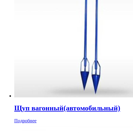
Щуп вагонный(автомобильный)
Подробнее