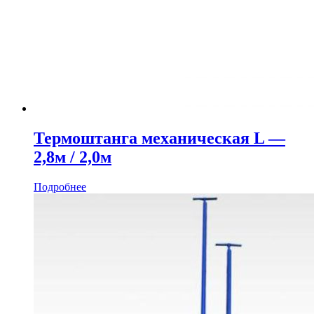
Термоштанга механическая L —
2,8м / 2,0м
Подробнее