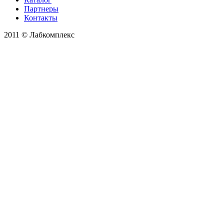
Партнеры
Контакты
2011 © Лабкомплекс