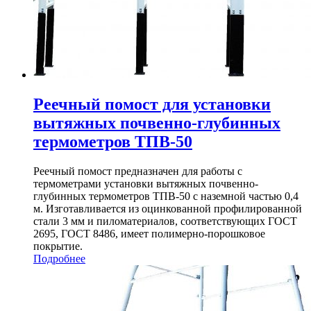
Реечный помост для установки
вытяжных почвенно-глубинных
термометров ТПВ-50
Реечный помост предназначен для работы с
термометрами установки вытяжных почвенно-
глубинных термометров ТПВ-50 с наземной частью 0,4
м. Изготавливается из оцинкованной профилированной
стали 3 мм и пиломатериалов, соответствующих ГОСТ
2695, ГОСТ 8486, имеет полимерно-порошковое
покрытие.
Подробнее