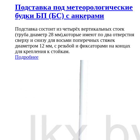
Подставка под метеорологические
будки БП (БС) с анкерами
Подставка состоит из четырёх вертикальных стоек
(труба диаметр 28 мм),которые имеют по два отверстия
сверху и снизу для восьми поперечных стяжек
диаметром 12 мм, с резьбой и фиксаторами на концах
для крепления к стойкам.
Подробнее