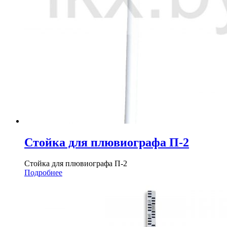
Стойка для плювиографа П-2
Стойка для плювиографа П-2
Подробнее