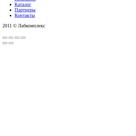
Каталог
Партнеры
Контакты
2011 © Лабкомплекс