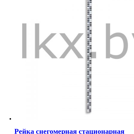
Рейка снегомерная стационарная