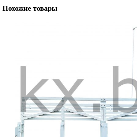
Похожие товары