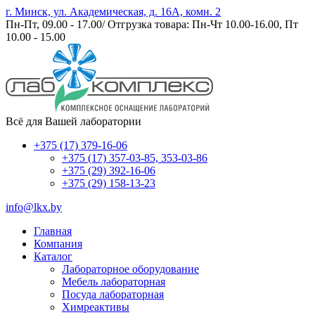
г. Минск, ул. Академическая, д. 16А, комн. 2
Пн-Пт, 09.00 - 17.00/ Отгрузка товара: Пн-Чт 10.00-16.00, Пт
10.00 - 15.00
Всё для Вашей лаборатории
+375 (17) 379-16-06
+375 (17) 357-03-85, 353-03-86
+375 (29) 392-16-06
+375 (29) 158-13-23
info@lkx.by
Главная
Компания
Каталог
Лабораторное оборудование
Мебель лабораторная
Посуда лабораторная
Химреактивы