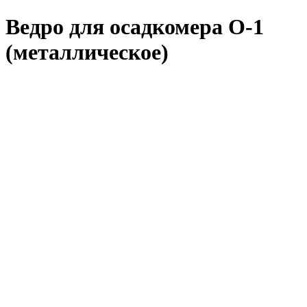
Ведро для осадкомера О-1
(металлическое)