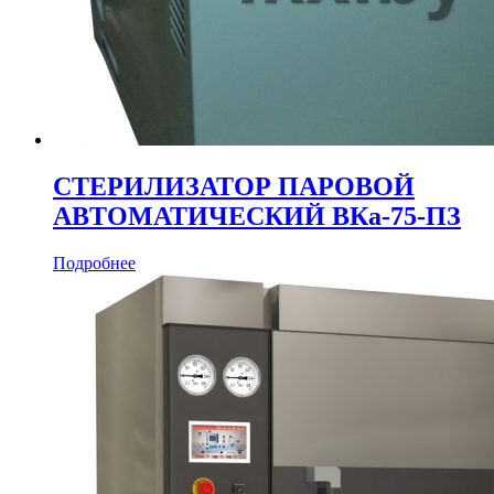
СТЕРИЛИЗАТОР ПАРОВОЙ
АВТОМАТИЧЕСКИЙ ВКа-75-ПЗ
Подробнее