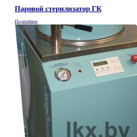
Паровой стерилизатор ГК
Подробнее