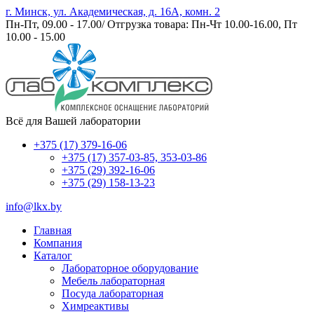
г. Минск, ул. Академическая, д. 16А, комн. 2
Пн-Пт, 09.00 - 17.00/ Отгрузка товара: Пн-Чт 10.00-16.00, Пт
10.00 - 15.00
Всё для Вашей лаборатории
+375 (17) 379-16-06
+375 (17) 357-03-85, 353-03-86
+375 (29) 392-16-06
+375 (29) 158-13-23
info@lkx.by
Главная
Компания
Каталог
Лабораторное оборудование
Мебель лабораторная
Посуда лабораторная
Химреактивы