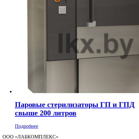
Паровые стерилизаторы ГП и ГПД
свыше 200 литров
Подробнее
ООО «ЛАБКОМПЛЕКС»