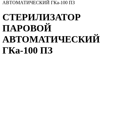
АВТОМАТИЧЕСКИЙ ГКа-100 ПЗ
СТЕРИЛИЗАТОР
ПАРОВОЙ
АВТОМАТИЧЕСКИЙ
ГКа-100 ПЗ