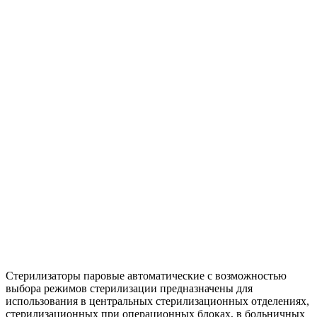
Стерилизаторы паровые автоматические с возможностью
выбора режимов стерилизации предназначены для
использования в центральных стерилизационных отделениях,
стерилизационных при операционных блоках, в больничных