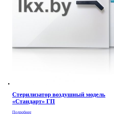
Стерилизатор воздушный модель
«Стандарт» ГП
Подробнее