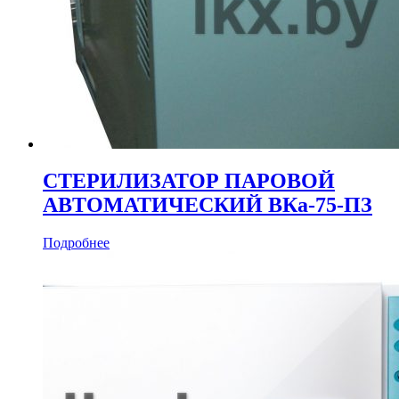
СТЕРИЛИЗАТОР ПАРОВОЙ
АВТОМАТИЧЕСКИЙ ВКа-75-ПЗ
Подробнее