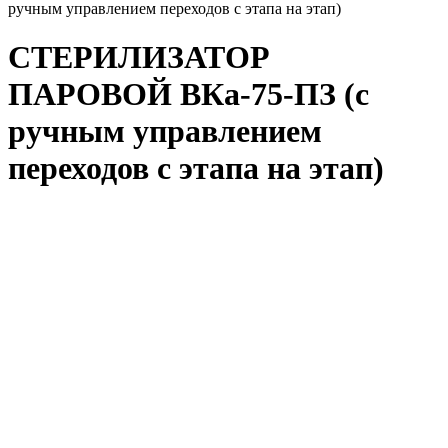
ручным управлением переходов с этапа на этап)
СТЕРИЛИЗАТОР
ПАРОВОЙ ВКа-75-ПЗ (с
ручным управлением
переходов с этапа на этап)