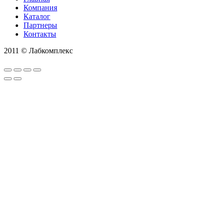
Компания
Каталог
Партнеры
Контакты
2011 © Лабкомплекс