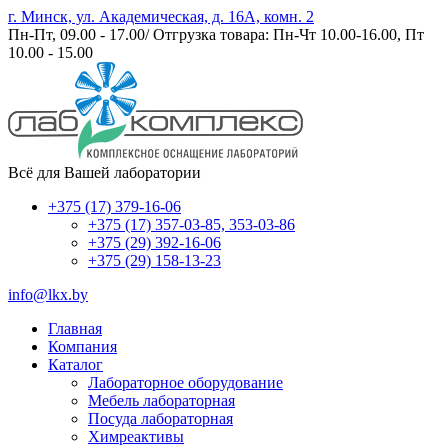
г. Минск, ул. Академическая, д. 16А, комн. 2
Пн-Пт, 09.00 - 17.00/ Отгрузка товара: Пн-Чт 10.00-16.00, Пт
10.00 - 15.00
Всё для Вашей лаборатории
+375 (17) 379-16-06
+375 (17) 357-03-85, 353-03-86
+375 (29) 392-16-06
+375 (29) 158-13-23
info@lkx.by
Главная
Компания
Каталог
Лабораторное оборудование
Мебель лабораторная
Посуда лабораторная
Химреактивы