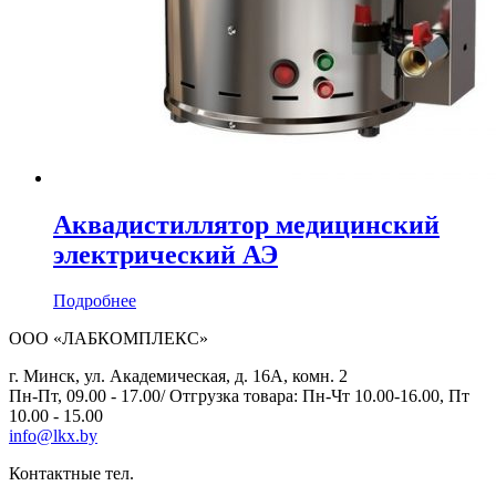
Аквадистиллятор медицинский
электрический АЭ
Подробнее
ООО «ЛАБКОМПЛЕКС»
г. Минск, ул. Академическая, д. 16А, комн. 2
Пн-Пт, 09.00 - 17.00/ Отгрузка товара: Пн-Чт 10.00-16.00, Пт
10.00 - 15.00
info@lkx.by
Контактные тел.