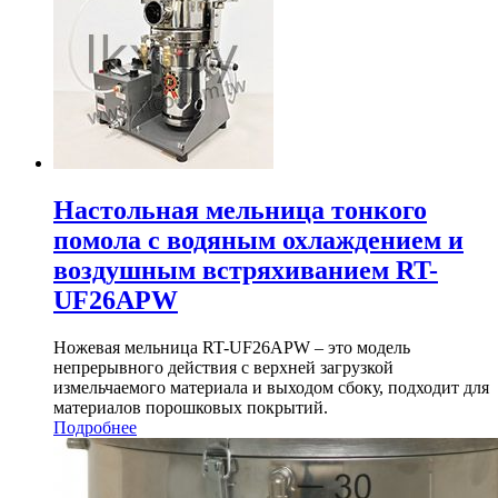
Настольная мельница тонкого
помола с водяным охлаждением и
воздушным встряхиванием RT-
UF26APW
Ножевая мельница RT-UF26APW – это модель
непрерывного действия с верхней загрузкой
измельчаемого материала и выходом сбоку, подходит для
материалов порошковых покрытий.
Подробнее