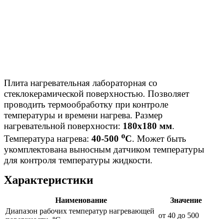
Плита нагревательная лабораторная со
стеклокерамической поверхностью. Позволяет
проводить термообработку при контроле
температуры и времени нагрева. Размер
нагревательной поверхности:
180х180 мм
.
о
Температура нагрева:
40-500
С
. Может быть
укомплектована выносным датчиком температуры
для контроля температуры жидкости.
Характеристики
Наименование
Значение
Диапазон рабочих температур нагревающей
от 40 до 500