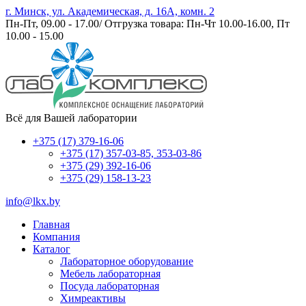
г. Минск, ул. Академическая, д. 16А, комн. 2
Пн-Пт, 09.00 - 17.00/ Отгрузка товара: Пн-Чт 10.00-16.00, Пт
10.00 - 15.00
Всё для Вашей лаборатории
+375 (17) 379-16-06
+375 (17) 357-03-85, 353-03-86
+375 (29) 392-16-06
+375 (29) 158-13-23
info@lkx.by
Главная
Компания
Каталог
Лабораторное оборудование
Мебель лабораторная
Посуда лабораторная
Химреактивы