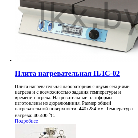
Плита нагревательная ПЛС-02
Плита нагревательная лабораторная с двумя секциями
нагрева и с возможностью задания температуры и
времени нагрева. Нагревательные платформы
изготовлены из дюралюминия. Размер общей
нагревательной поверхности: 440х284 мм. Температура
о
нагрева: 40-400
С.
Подробнее