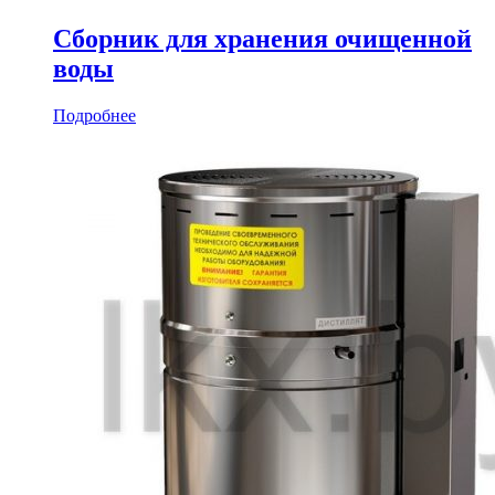
Сборник для хранения очищенной
воды
Подробнее