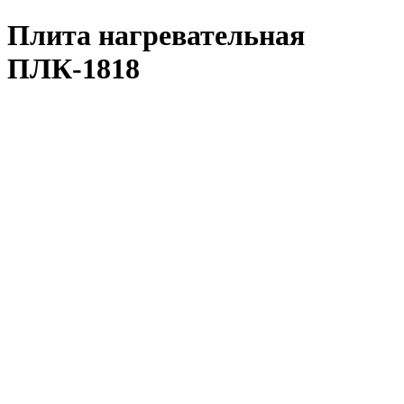
Плита нагревательная
ПЛК-1818