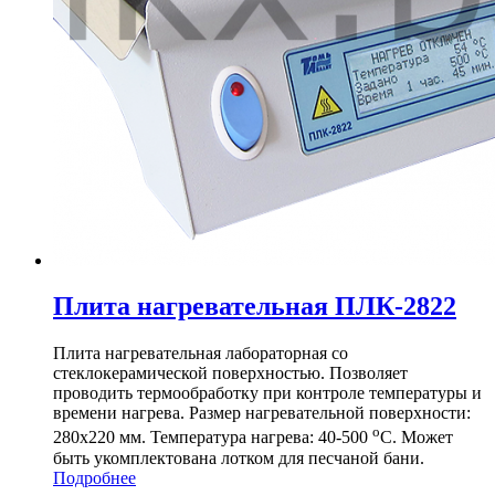
Плита нагревательная ПЛК-2822
Плита нагревательная лабораторная со
стеклокерамической поверхностью. Позволяет
проводить термообработку при контроле температуры и
времени нагрева. Размер нагревательной поверхности:
о
280х220 мм. Температура нагрева: 40-500
С. Может
быть укомплектована лотком для песчаной бани.
Подробнее