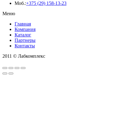
Моб.:
+375 (29) 158-13-23
Меню
Главная
Компания
Каталог
Партнеры
Контакты
2011 © Лабкомплекс