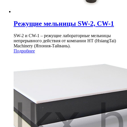
Режущие мельницы SW-2, CW-1
SW-2 и CW-1 – режущие лабораторные мельницы
непрерывного действия от компании HT (HsiangTai)
Machinery (Япония-Тайвань).
Подробнее