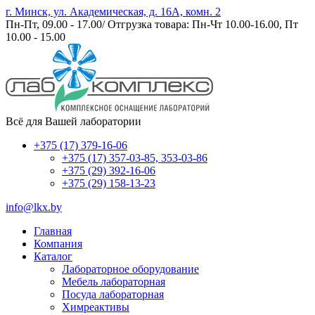
г. Минск, ул. Академическая, д. 16А, комн. 2
Пн-Пт, 09.00 - 17.00/ Отгрузка товара: Пн-Чт 10.00-16.00, Пт
10.00 - 15.00
Всё для Вашей лаборатории
+375 (17) 379-16-06
+375 (17) 357-03-85, 353-03-86
+375 (29) 392-16-06
+375 (29) 158-13-23
info@lkx.by
Главная
Компания
Каталог
Лабораторное оборудование
Мебель лабораторная
Посуда лабораторная
Химреактивы