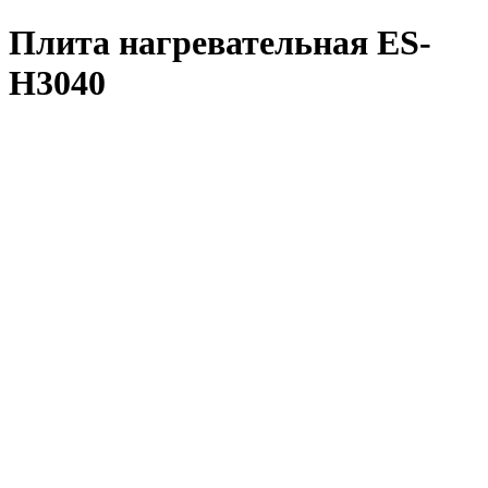
Плита нагревательная ES-
H3040