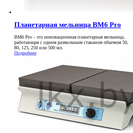
Планетарная мельница BM6 Pro
BM6 Pro – это инновационная планетарная мельница,
работающая с одним размольным стаканом объемом 50,
80, 125, 250 или 500 мл.
Подробнее