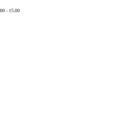
00 - 15.00