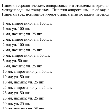
Пипетки серологические, одноразовые, изготовлены из крист
международным стандартам. Пипетки апирогенны, не обладают
Пипетки всех номиналов имеют отрицательную шкалу перепо
1 мл, апирогенно; уп. 100 шт.
1 мл; уп. 100 шт.
1 мл, насыпь; уп. 25 шт.
2 мл, апирогенно; уп. 100 шт.
2 мл; уп. 100 шт.
2 мл, насыпь; уп. 25 шт.
5 мл, апирогенно; уп. 50 шт.
5 мл; уп. 50 шт.
5 мл, насыпь; уп. 25 шт.
10 мл, апирогенно; уп. 50 шт.
10 мл; уп. 50 шт.
10 мл, насыпь; уп. 25 шт.
25 мл, апирогенно; уп. 25 шт.
25 мл; уп. 50 шт.
25 мл, насыпь; уп. 25 шт.
50 мл; уп. 25 шт.
50 мл, насыпь; уп. 25 шт.