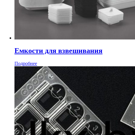
Емкости для взвешивания
Подробнее