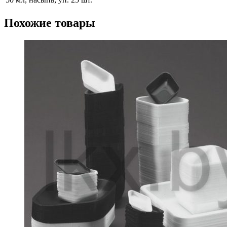
Похожие товары