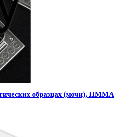
огических образцах (мочи), ПММА