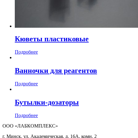
Кюветы пластиковые
Подробнее
Ванночки для реагентов
Подробнее
Бутылки-дозаторы
Подробнее
ООО «ЛАБКОМПЛЕКС»
г. Минск, ул. Академическая, д. 16А, комн. 2