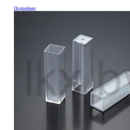
Подробнее