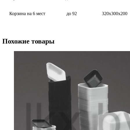
Корзина на 6 мест
до 92
320х300х200
Похожие товары