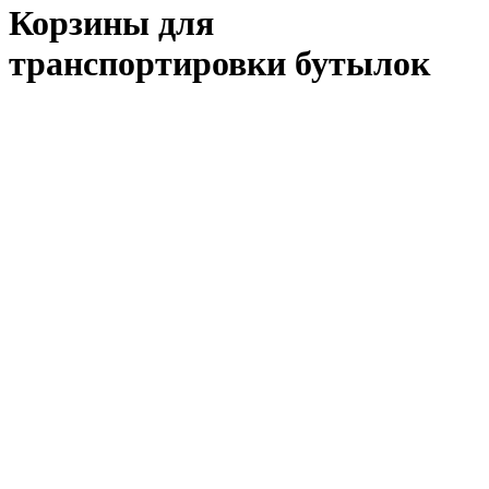
Корзины для
транспортировки бутылок