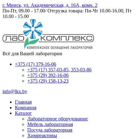
г. Минск, ул. Академическая, д. 16А, комн. 2
Пн-Пт, 09.00 - 17.00/ Отгрузка товара: Пн-Чт 10.00-16.00, Пт
10.00 - 15.00
Всё для Вашей лаборатории
+375 (17) 379-16-06
+375 (17) 357-03-85, 353-03-86
+375 (29) 392-16-06
+375 (29) 158-13-23
info@lkx.by
Главная
Компания
Каталог
Лабораторное оборудование
Мебель лабораторная
Посуда лабораторная
Химреактивы