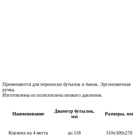
Применяются для переноски бутылок и банок. Эргономичная
ручка.
Изготовлены из полиэтилена низкого давления.
Диаметр бутылок,
Наименование
Размеры, мм
мм
Корзина на 4 места
до 118
310х300х270