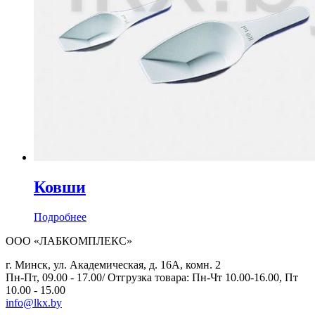
Ковши
Подробнее
ООО «ЛАБКОМПЛЕКС»
г. Минск, ул. Академическая, д. 16А, комн. 2
Пн-Пт, 09.00 - 17.00/ Отгрузка товара: Пн-Чт 10.00-16.00, Пт
10.00 - 15.00
info@lkx.by