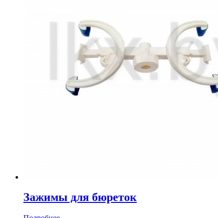
Зажимы для бюреток
Подробнее