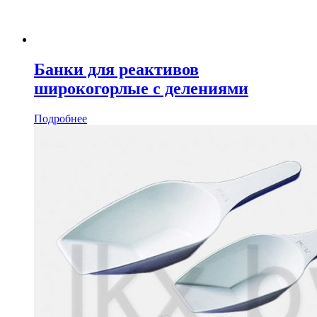
Банки для реактивов
широкогорлые с делениями
Подробнее