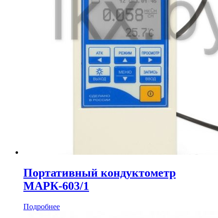
Портативный кондуктометр
МАРК-603/1
Подробнее