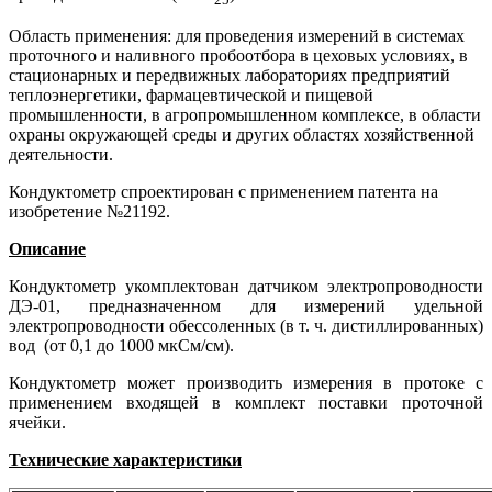
Область применения: для проведения измерений в системах
проточного и наливного пробоотбора в цеховых условиях, в
стационарных и передвижных лабораториях предприятий
теплоэнергетики, фармацевтической и пищевой
промышленности, в агропромышленном комплексе, в области
охраны окружающей среды и других областях хозяйственной
деятельности.
Кондуктометр спроектирован с применением патента на
изобретение №21192.
Описание
Кондуктометр укомплектован датчиком электропроводности
ДЭ‑01, предназначенном для измерений удельной
электропроводности обессоленных (в т. ч. дистиллированных)
вод (от 0,1 до 1000 мкСм/см).
Кондуктометр может производить измерения в протоке с
применением входящей в комплект поставки проточной
ячейки.
Технические характеристики