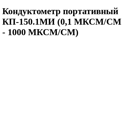
Кондуктометр портативный
КП‑150.1МИ (0,1 МКСМ/СМ
- 1000 МКСМ/СМ)