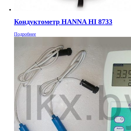
Кондуктометр HANNA HI 8733
Подробнее