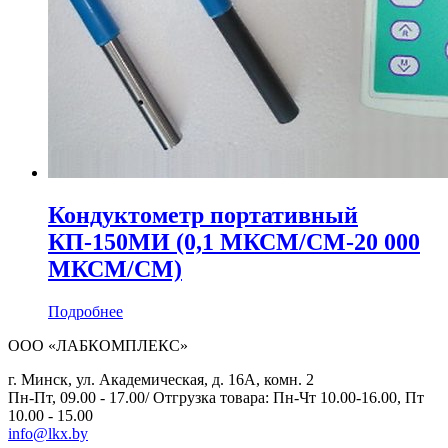
Кондуктометр портативный
КП‑150МИ (0,1 МКСМ/СМ-20 000
МКСМ/СМ)
Подробнее
ООО «ЛАБКОМПЛЕКС»
г. Минск, ул. Академическая, д. 16А, комн. 2
Пн-Пт, 09.00 - 17.00/ Отгрузка товара: Пн-Чт 10.00-16.00, Пт
10.00 - 15.00
info@lkx.by