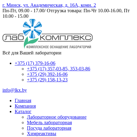
г. Минск, ул. Академическая, д. 16А, комн. 2
Пн-Пт, 09.00 - 17.00/ Отгрузка товара: Пн-Чт 10.00-16.00, Пт
10.00 - 15.00
Всё для Вашей лаборатории
+375 (17) 379-16-06
+375 (17) 357-03-85, 353-03-86
+375 (29) 392-16-06
+375 (29) 158-13-23
info@lkx.by
Главная
Компания
Каталог
Лабораторное оборудование
Мебель лабораторная
Посуда лабораторная
Химреактивы