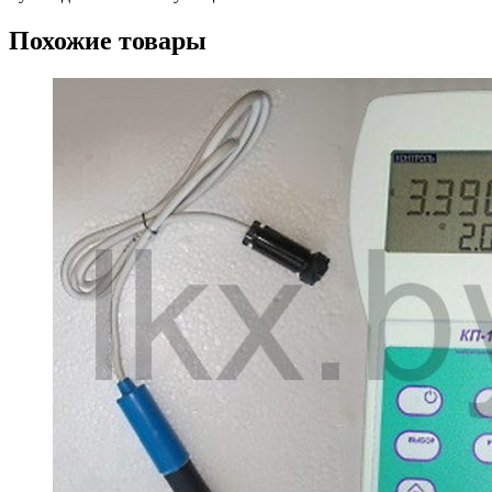
Похожие товары