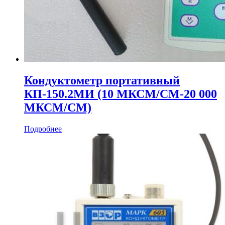
Кондуктометр портативный
КП‑150.2МИ (10 МКСМ/СМ-20 000
МКСМ/СМ)
Подробнее