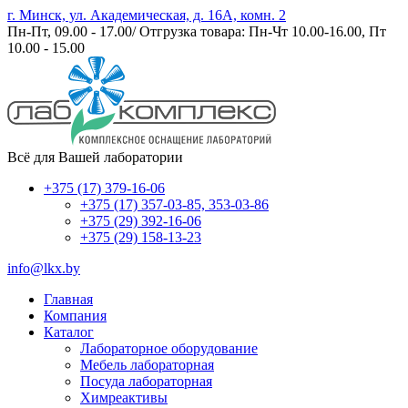
г. Минск, ул. Академическая, д. 16А, комн. 2
Пн-Пт, 09.00 - 17.00/ Отгрузка товара: Пн-Чт 10.00-16.00, Пт
10.00 - 15.00
Всё для Вашей лаборатории
+375 (17) 379-16-06
+375 (17) 357-03-85, 353-03-86
+375 (29) 392-16-06
+375 (29) 158-13-23
info@lkx.by
Главная
Компания
Каталог
Лабораторное оборудование
Мебель лабораторная
Посуда лабораторная
Химреактивы