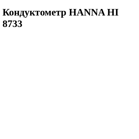
Кондуктометр HANNA HI
8733