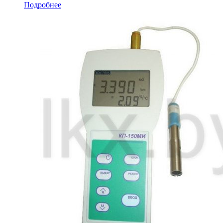
Подробнее