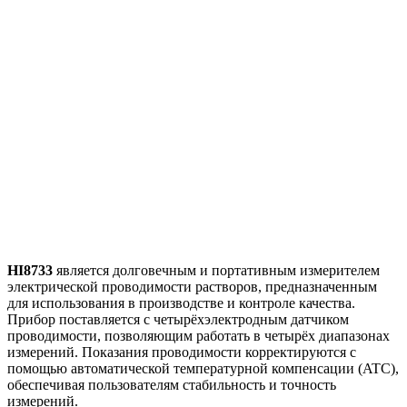
HI8733
является долговечным и портативным измерителем
электрической проводимости растворов, предназначенным
для использования в производстве и контроле качества.
Прибор поставляется с четырёхэлектродным датчиком
проводимости, позволяющим работать в четырёх диапазонах
измерений. Показания проводимости корректируются с
помощью автоматической температурной компенсации (ATC),
обеспечивая пользователям стабильность и точность
измерений.