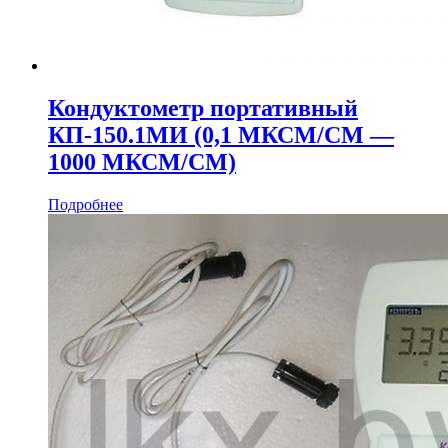
Кондуктометр портативный
КП‑150.1МИ (0,1 МКСМ/СМ —
1000 МКСМ/СМ)
Подробнее