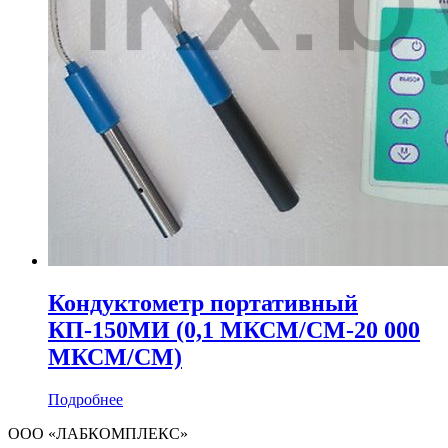
Кондуктометр портативный
КП‑150МИ (0,1 МКСМ/СМ-20 000
МКСМ/СМ)
Подробнее
ООО «ЛАБКОМПЛЕКС»