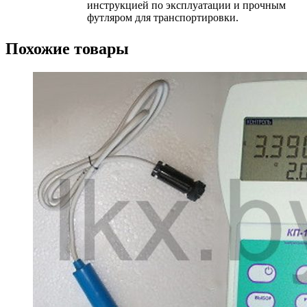
инструкцией по эксплуатации и прочным
футляром для транспортировки.
Похожие товары