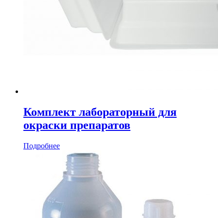
Комплект лабораторный для
окраски препаратов
Подробнее