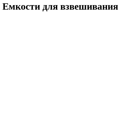
Емкости для взвешивания