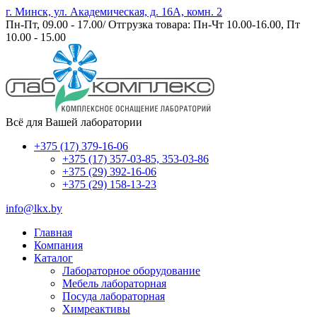
г. Минск, ул. Академическая, д. 16А, комн. 2
Пн-Пт, 09.00 - 17.00/ Отгрузка товара: Пн-Чт 10.00-16.00, Пт
10.00 - 15.00
Всё для Вашей лаборатории
+375 (17) 379-16-06
+375 (17) 357-03-85, 353-03-86
+375 (29) 392-16-06
+375 (29) 158-13-23
info@lkx.by
Главная
Компания
Каталог
Лабораторное оборудование
Мебель лабораторная
Посуда лабораторная
Химреактивы