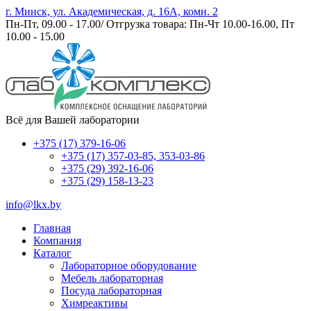
г. Минск, ул. Академическая, д. 16А, комн. 2
Пн-Пт, 09.00 - 17.00/ Отгрузка товара: Пн-Чт 10.00-16.00, Пт
10.00 - 15.00
Всё для Вашей лаборатории
+375 (17) 379-16-06
+375 (17) 357-03-85, 353-03-86
+375 (29) 392-16-06
+375 (29) 158-13-23
info@lkx.by
Главная
Компания
Каталог
Лабораторное оборудование
Мебель лабораторная
Посуда лабораторная
Химреактивы