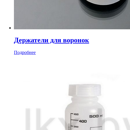
Держатели для воронок
Подробнее