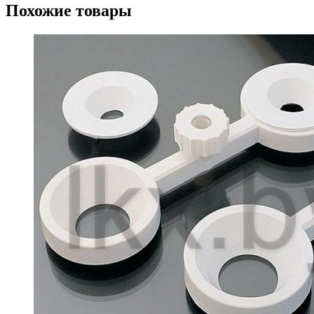
Похожие товары