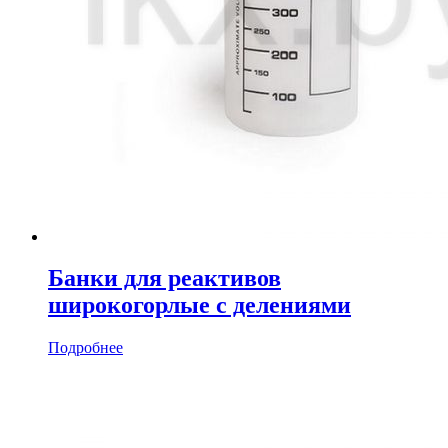
Банки для реактивов
широкогорлые с делениями
Подробнее