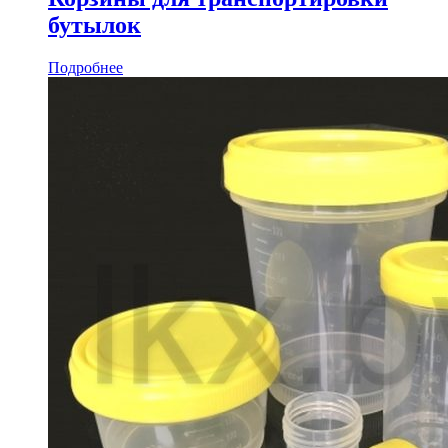
бутылок
Подробнее