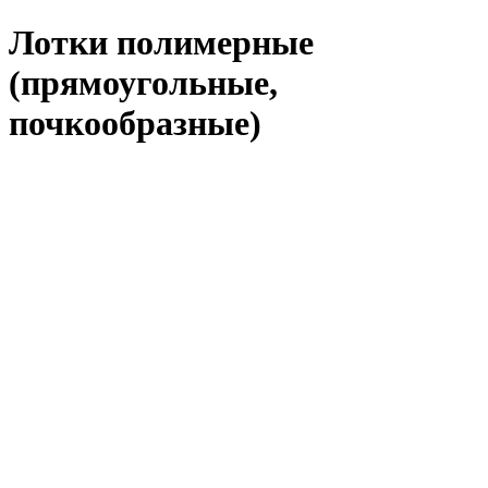
Лотки полимерные
(прямоугольные,
почкообразные)