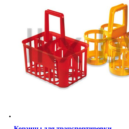
Корзины для транспортировки