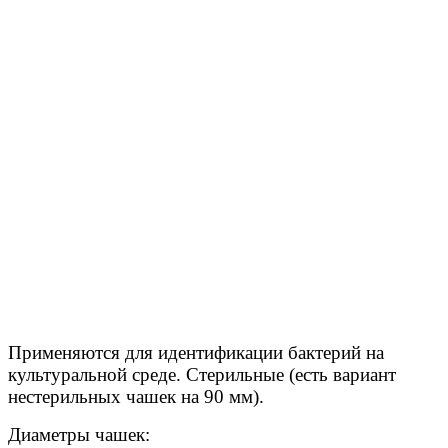
Применяются для идентификации бактерий на
культуральной среде. Стерильные (есть вариант
нестерильных чашек на 90 мм).
Диаметры чашек: