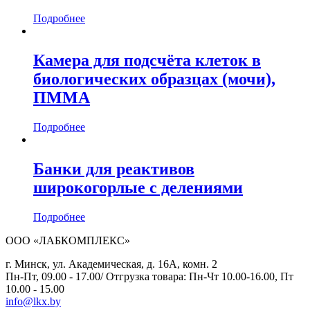
Подробнее
Камера для подсчёта клеток в
биологических образцах (мочи),
ПММА
Подробнее
Банки для реактивов
широкогорлые с делениями
Подробнее
ООО «ЛАБКОМПЛЕКС»
г. Минск, ул. Академическая, д. 16А, комн. 2
Пн-Пт, 09.00 - 17.00/ Отгрузка товара: Пн-Чт 10.00-16.00, Пт
10.00 - 15.00
info@lkx.by