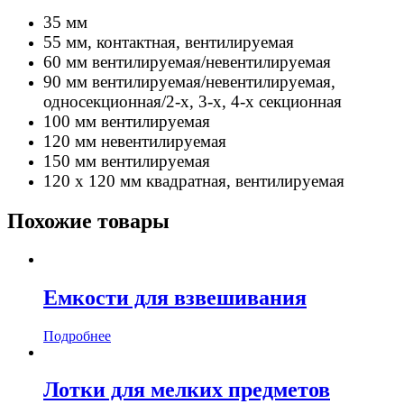
35 мм
55 мм, контактная, вентилируемая
60 мм вентилируемая/невентилируемая
90 мм вентилируемая/невентилируемая,
односекционная/2-х, 3-х, 4-х секционная
100 мм вентилируемая
120 мм невентилируемая
150 мм вентилируемая
120 х 120 мм квадратная, вентилируемая
Похожие товары
Емкости для взвешивания
Подробнее
Лотки для мелких предметов