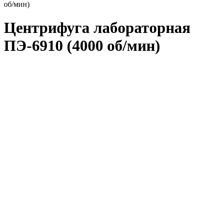
об/мин)
Центрифуга лабораторная
ПЭ-6910 (4000 об/мин)