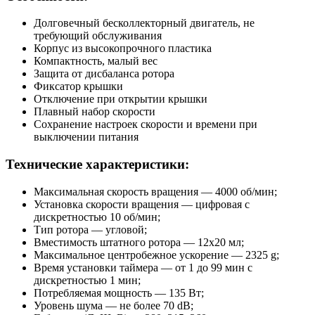
Долговечный бесколлекторный двигатель, не
требующий обслуживания
Корпус из высокопрочного пластика
Компактность, малый вес
Защита от дисбаланса ротора
Фиксатор крышки
Отключение при открытии крышки
Плавный набор скорости
Сохранение настроек скорости и времени при
выключении питания
Технические характеристики:
Максимальная скорость вращения — 4000 об/мин;
Установка скорости вращения — цифровая с
дискретностью 10 об/мин;
Тип ротора — угловой;
Вместимость штатного ротора — 12х20 мл;
Максимальное центробежное ускорение — 2325 g;
Время установки таймера — от 1 до 99 мин с
дискретностью 1 мин;
Потребляемая мощность — 135 Вт;
Уровень шума — не более 70 dB;