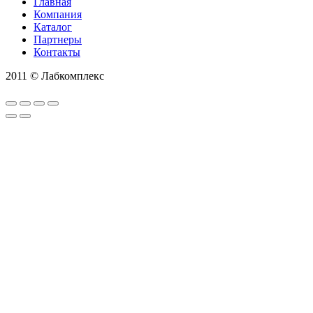
Главная
Компания
Каталог
Партнеры
Контакты
2011 © Лабкомплекс