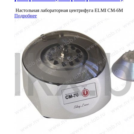
Настольная лабораторная центрифуга ELMI СМ-6М
Подробнее