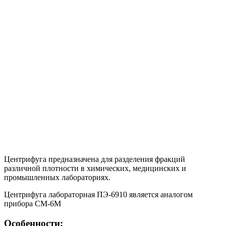
Центрифуга предназначена для разделения фракций
различной плотности в химических, медицинских и
промышленных лабораториях.
Центрифуга лабораторная ПЭ-6910 является аналогом
прибора СМ-6М
Особенности: