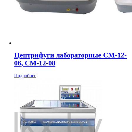
Центрифуги лабораторные СМ-12-
06, СМ-12-08
Подробнее