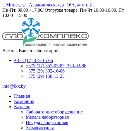
г. Минск, ул. Академическая, д. 16А, комн. 2
Пн-Пт, 09.00 - 17.00/ Отгрузка товара: Пн-Чт 10.00-16.00, Пт
10.00 - 15.00
Всё для Вашей лаборатории
+375 (17) 379-16-06
+375 (17) 357-03-85, 353-03-86
+375 (29) 392-16-06
+375 (29) 158-13-23
info@lkx.by
Главная
Компания
Каталог
Лабораторное оборудование
Мебель лабораторная
Посуда лабораторная
Химреактивы