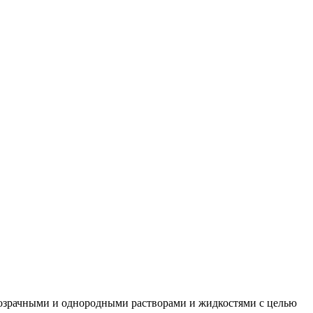
розрачными и однородными растворами и жидкостями с целью