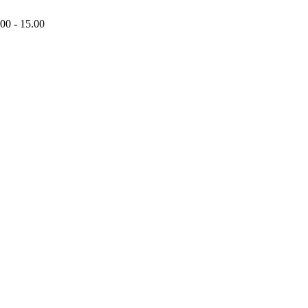
00 - 15.00