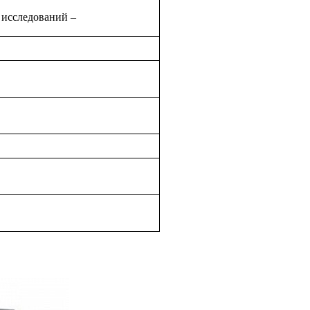
 исследований –