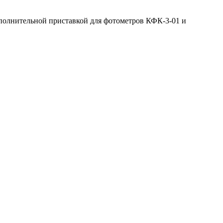
олнительной приставкой для фотометров КФК-3-01 и