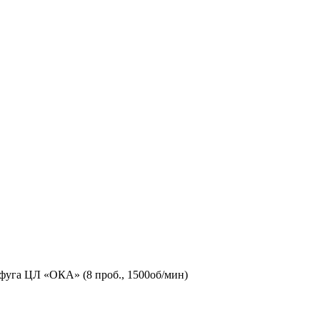
фуга ЦЛ «ОКА» (8 проб., 1500об/мин)