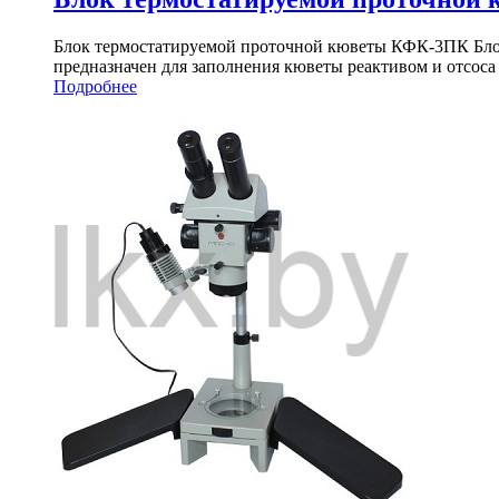
Блок термостатируемой проточной кюветы КФК-3ПК Блок
предназначен для заполнения кюветы реактивом и отсоса 
Подробнее