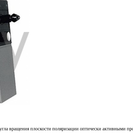
 угла вращения плоскости поляризации оптически активными п