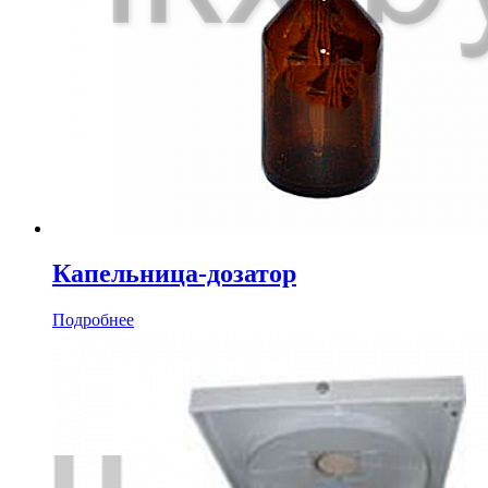
Капельница-дозатор
Подробнее