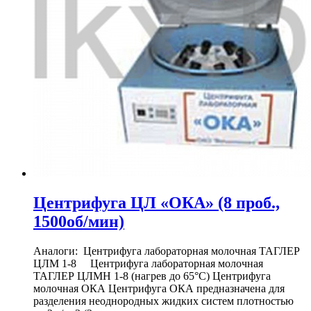
Центрифуга ЦЛ «ОКА» (8 проб.,
1500об/мин)
Аналоги: Центрифуга лабораторная молочная ТАГЛЕР
ЦЛМ 1-8 Центрифуга лабораторная молочная
ТАГЛЕР ЦЛМН 1-8 (нагрев до 65°С) Центрифуга
молочная ОКА Центрифуга ОКА предназначена для
разделения неоднородных жидких систем плотностью