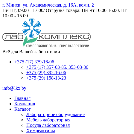
г. Минск, ул. Академическая, д. 16А, комн. 2
Пн-Пт, 09.00 - 17.00/ Отгрузка товара: Пн-Чт 10.00-16.00, Пт
10.00 - 15.00
Всё для Вашей лаборатории
+375 (17) 379-16-06
+375 (17) 357-03-85, 353-03-86
+375 (29) 392-16-06
+375 (29) 158-13-23
info@lkx.by
Главная
Компания
Каталог
Лабораторное оборудование
Мебель лабораторная
Посуда лабораторная
Химреактивы