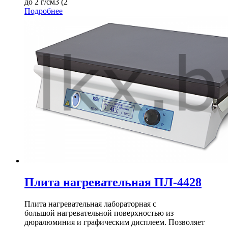
до 2 г/см3 (2
Подробнее
Плита нагревательная ПЛ-4428
Плита нагревательная лабораторная с
большой нагревательной поверхностью из
дюралюминия и графическим дисплеем. Позволяет