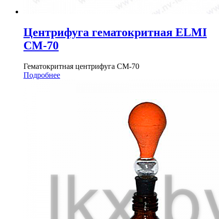
Центрифуга гематокритная ELMI
СМ-70
Гематокритная центрифуга СМ-70
Подробнее