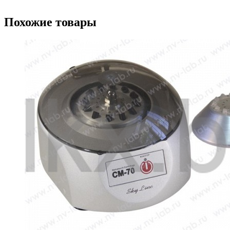
Похожие товары