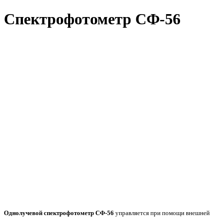
Спектрофотометр СФ-56
Однолучевой спектрофотометр СФ-56
управляется при помощи внешней