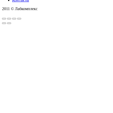
Контакты
2011 © Лабкомплекс