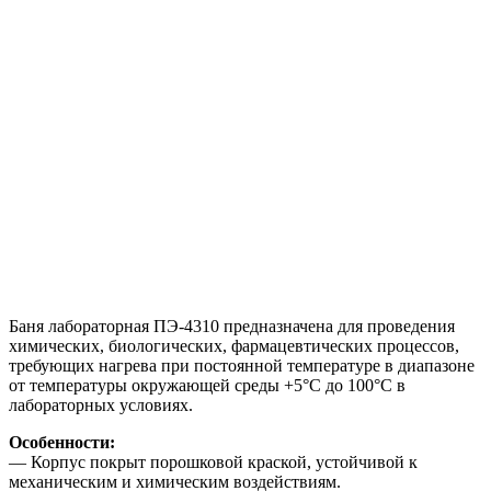
Баня лабораторная ПЭ-4310 предназначена для проведения
химических, биологических, фармацевтических процессов,
требующих нагрева при постоянной температуре в диапазоне
от температуры окружающей среды +5°С до 100°С в
лабораторных условиях.
Особенности:
— Корпус покрыт порошковой краской, устойчивой к
механическим и химическим воздействиям.