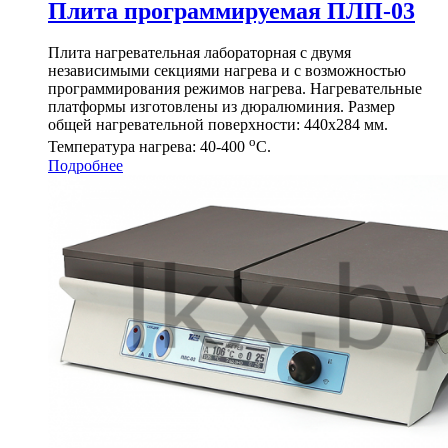
Плита программируемая ПЛП-03
Плита нагревательная лабораторная с двумя
независимыми секциями нагрева и с возможностью
программирования режимов нагрева. Нагревательные
платформы изготовлены из дюралюминия. Размер
общей нагревательной поверхности: 440х284 мм.
о
Температура нагрева: 40-400
С.
Подробнее