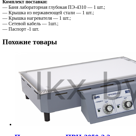
Комплект поставки:
— Баня лабораторная глубокая ПЭ-4310 — 1 шт.;
— Крышка из нержавеющей стали — 1 шт.;
— Крышка нагревателя — 1 шт.;
— Сетевой кабель — 1шт.;
— Паспорт -1 шт.
Похожие товары