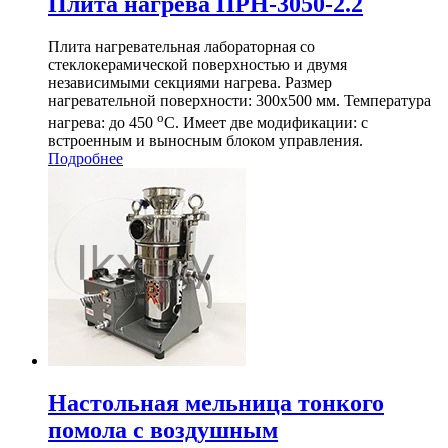
Плита нагрева ПРН-3050-2.2
Плита нагревательная лабораторная со
стеклокерамической поверхностью и двумя
независимыми секциями нагрева. Размер
нагревательной поверхности: 300х500 мм. Температура
о
нагрева: до 450
С. Имеет две модификации: с
встроенным и выносным блоком управления.
Подробнее
Настольная мельница тонкого
помола с воздушным