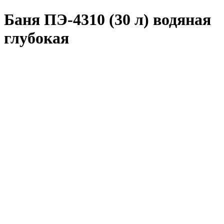
Баня ПЭ-4310 (30 л) водяная
глубокая