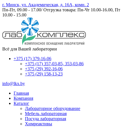
г. Минск, ул. Академическая, д. 16А, комн. 2
Пн-Пт, 09.00 - 17.00/ Отгрузка товара: Пн-Чт 10.00-16.00, Пт
10.00 - 15.00
Всё для Вашей лаборатории
+375 (17) 379-16-06
+375 (17) 357-03-85, 353-03-86
+375 (29) 392-16-06
+375 (29) 158-13-23
info@lkx.by
Главная
Компания
Каталог
Лабораторное оборудование
Мебель лабораторная
Посуда лабораторная
Химреактивы