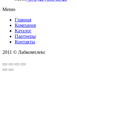
Меню
Главная
Компания
Каталог
Партнеры
Контакты
2011 © Лабкомплекс