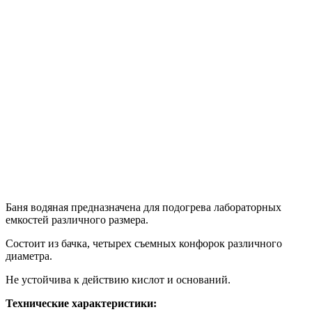
Баня водяная предназначена для подогрева лабораторных
емкостей различного размера.
Состоит из бачка, четырех съемных конфорок различного
диаметра.
Не устойчива к действию кислот и оснований.
Технические характеристики: