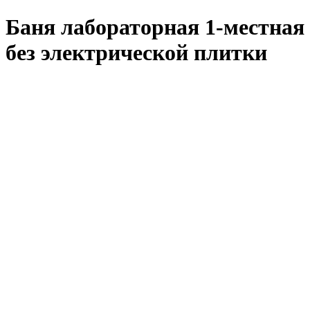
Баня лабораторная 1-местная
без электрической плитки