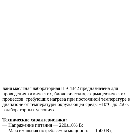
Баня масляная лабораторная ПЭ-4342 предназначена для
проведения химических, биологических, фармацевтических
процессов, требующих нагрева при постоянной температуре в
диапазоне от температуры окружающей среды +10°С до 250°С
в лабораторных условиях.
Технические характеристики:
— Напряжение питания — 220±10% В;
— Максимальная потребляемая мощность — 1500 Вт;