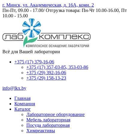
г. Минск, ул. Академическая, д. 16А, комн. 2
Пн-Пт, 09.00 - 17.00/ Отгрузка товара: Пн-Чт 10.00-16.00, Пт
10.00 - 15.00
Всё для Вашей лаборатории
+375 (17) 379-16-06
+375 (17) 357-03-85, 353-03-86
+375 (29) 392-16-06
+375 (29) 158-13-23
info@lkx.by
Главная
Компания
Каталог
Лабораторное оборудование
Мебель лабораторная
Посуда лабораторная
Химреактивы