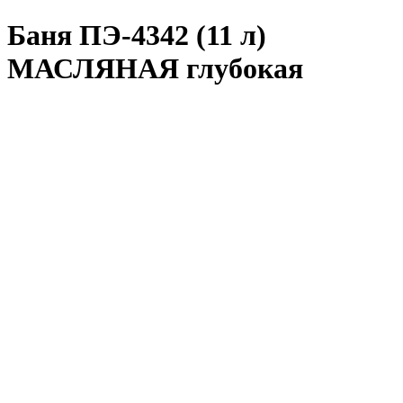
Баня ПЭ-4342 (11 л)
МАСЛЯНАЯ глубокая