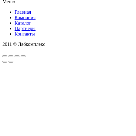
Меню
Главная
Компания
Каталог
Партнеры
Контакты
2011 © Лабкомплекс