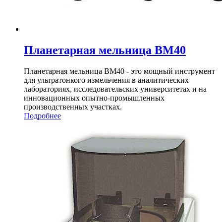
Планетарная мельница BM40
Планетарная мельница BM40 - это мощный инструмент
для ультратонкого измельчения в аналитических
лабораториях, исследовательских университетах и на
инновационных опытно-промышленных
производственных участках.
Подробнее