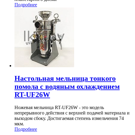
Подробнее
Настольная мельница тонкого
помола с водяным охлаждением
RT-UF26W
Ножевая мельница RT-UF26W - это модель
непрерывного действия с верхней подачей материала и
выходом сбоку. Достигаемая степень измельчения 74
мкм.
Подробнее