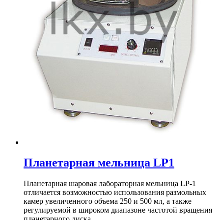
Планетарная мельница LP1
Планетарная шаровая лабораторная мельница LP-1
отличается возможностью использования размольных
камер увеличенного объема 250 и 500 мл, а также
регулируемой в широком диапазоне частотой вращения
планетарного диска.