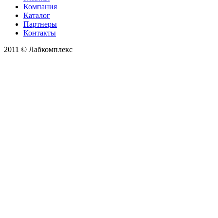
Компания
Каталог
Партнеры
Контакты
2011 © Лабкомплекс