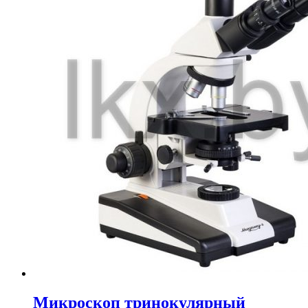
Микроскоп тринокулярный