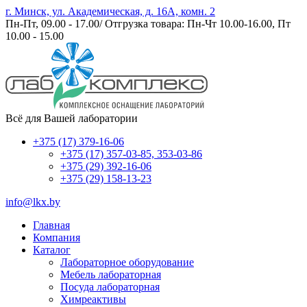
г. Минск, ул. Академическая, д. 16А, комн. 2
Пн-Пт, 09.00 - 17.00/ Отгрузка товара: Пн-Чт 10.00-16.00, Пт
10.00 - 15.00
Всё для Вашей лаборатории
+375 (17) 379-16-06
+375 (17) 357-03-85, 353-03-86
+375 (29) 392-16-06
+375 (29) 158-13-23
info@lkx.by
Главная
Компания
Каталог
Лабораторное оборудование
Мебель лабораторная
Посуда лабораторная
Химреактивы