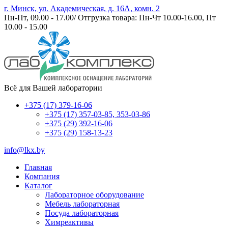
г. Минск, ул. Академическая, д. 16А, комн. 2
Пн-Пт, 09.00 - 17.00/ Отгрузка товара: Пн-Чт 10.00-16.00, Пт
10.00 - 15.00
Всё для Вашей лаборатории
+375 (17) 379-16-06
+375 (17) 357-03-85, 353-03-86
+375 (29) 392-16-06
+375 (29) 158-13-23
info@lkx.by
Главная
Компания
Каталог
Лабораторное оборудование
Мебель лабораторная
Посуда лабораторная
Химреактивы