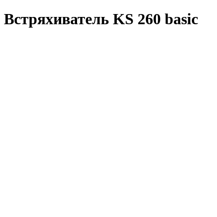
Встряхиватель KS 260 basic