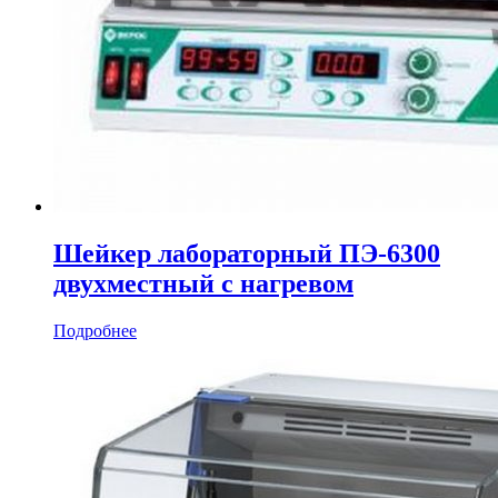
Шейкер лабораторный ПЭ-6300
двухместный с нагревом
Подробнее