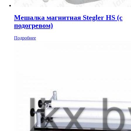
Мешалка магнитная Stegler HS (с
подогревом)
Подробнее