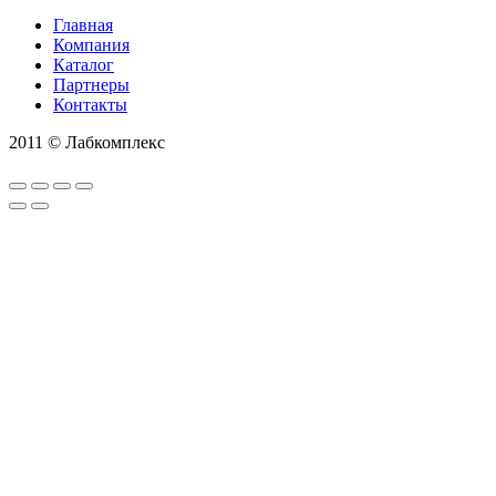
Главная
Компания
Каталог
Партнеры
Контакты
2011 © Лабкомплекс