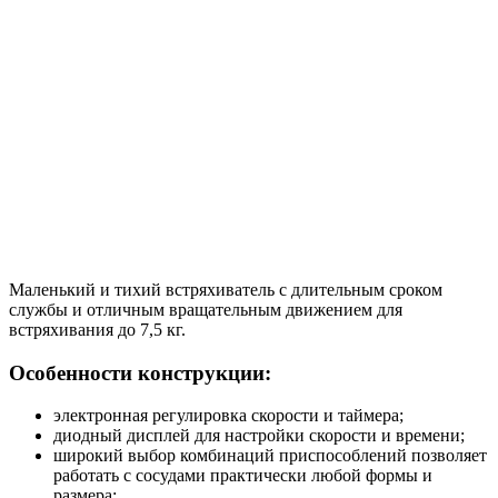
Маленький и тихий встряхиватель с длительным сроком
службы и отличным вращательным движением для
встряхивания до 7,5 кг.
Особенности конструкции:
электронная регулировка скорости и таймера;
диодный дисплей для настройки скорости и времени;
широкий выбор комбинаций приспособлений позволяет
работать с сосудами практически любой формы и
размера;