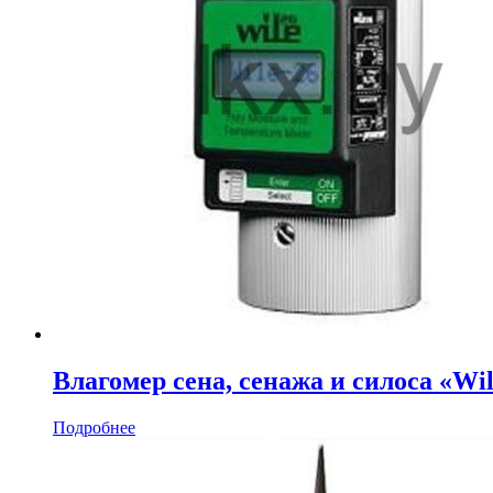
Влагомер сена, сенажа и силоса «Wil
Подробнее