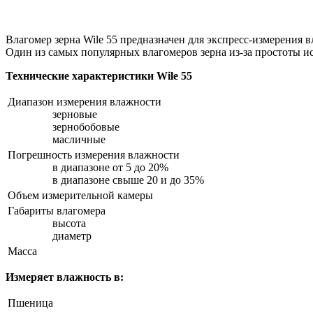
Влагомер зерна Wile 55 предназначен для экспресс-измерения 
Один из самых популярных влагомеров зерна из-за простоты и
Технические характеристики Wile 55
Диапазон измерения влажности
зерновые
зернобобовые
масличные
Погрешность измерения влажности
в диапазоне от 5 до 20%
в диапазоне свыше 20 и до 35%
Объем измерительной камеры
Габариты влагомера
высота
диаметр
Масса
Измеряет влажность в:
Пшеница