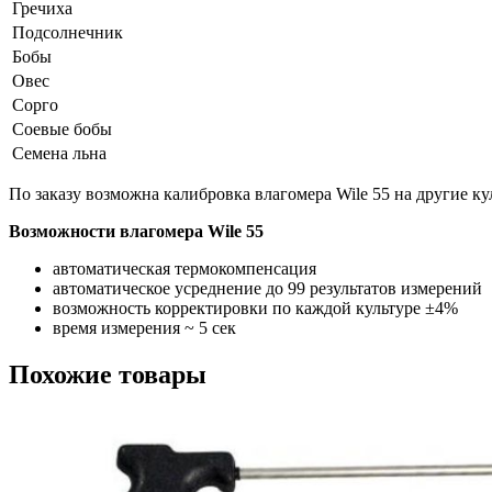
Гречиха
Подсолнечник
Бобы
Овес
Сорго
Соевые бобы
Семена льна
По заказу возможна калибровка влагомера Wile 55 на другие ку
Возможности влагомера Wile 55
автоматическая термокомпенсация
автоматическое усреднение до 99 результатов измерений
возможность корректировки по каждой культуре ±4%
время измерения ~ 5 сек
Похожие товары