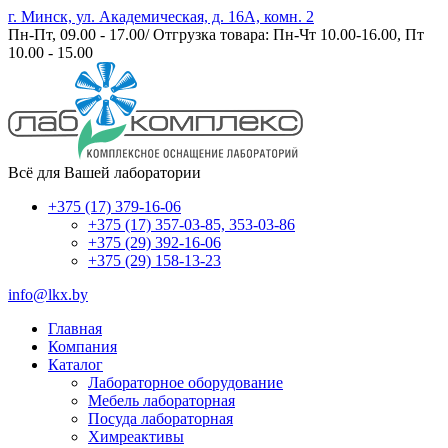
г. Минск, ул. Академическая, д. 16А, комн. 2
Пн-Пт, 09.00 - 17.00/ Отгрузка товара: Пн-Чт 10.00-16.00, Пт
10.00 - 15.00
Всё для Вашей лаборатории
+375 (17) 379-16-06
+375 (17) 357-03-85, 353-03-86
+375 (29) 392-16-06
+375 (29) 158-13-23
info@lkx.by
Главная
Компания
Каталог
Лабораторное оборудование
Мебель лабораторная
Посуда лабораторная
Химреактивы