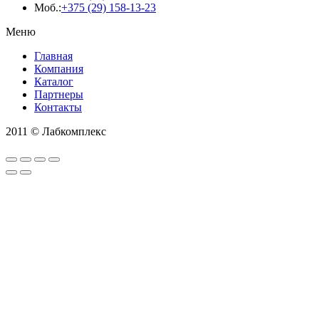
Моб.:
+375 (29) 158-13-23
Меню
Главная
Компания
Каталог
Партнеры
Контакты
2011 © Лабкомплекс