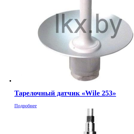
Тарелочный датчик «Wile 253»
Подробнее