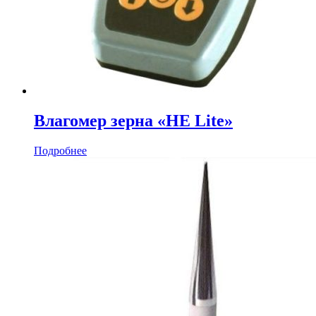
Влагомер зерна «НЕ Lite»
Подробнее