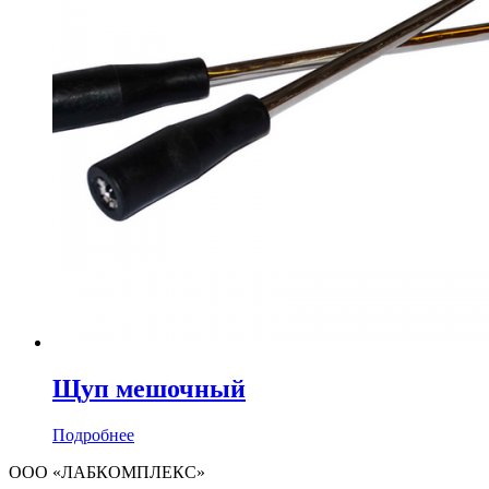
Щуп мешочный
Подробнее
ООО «ЛАБКОМПЛЕКС»