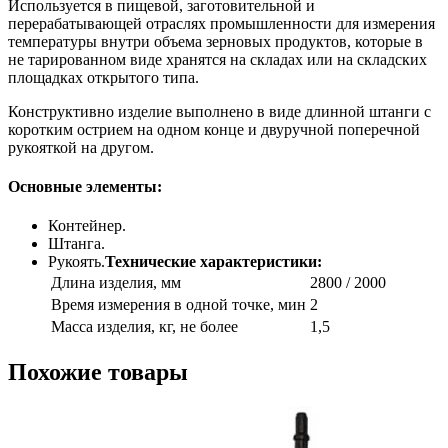
Используется в пищевой, заготовительной и
перерабатывающей отраслях промышленности для измерения
температуры внутри объема зерновых продуктов, которые в
не тарированном виде хранятся на складах или на складских
площадках открытого типа.
Конструктивно изделие выполнено в виде длинной штанги с
коротким острием на одном конце и двуручной поперечной
рукояткой на другом.
Основные элементы:
Контейнер.
Штанга.
Рукоять.
Технические характеристики:
Длина изделия, мм
2800 / 2000
Время измерения в одной точке, мин
2
Масса изделия, кг, не более
1,5
Похожие товары