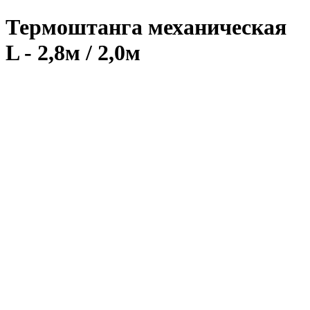
Термоштанга механическая
L - 2,8м / 2,0м