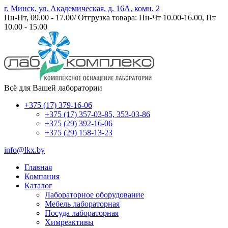
г. Минск, ул. Академическая, д. 16А, комн. 2
Пн-Пт, 09.00 - 17.00/ Отгрузка товара: Пн-Чт 10.00-16.00, Пт
10.00 - 15.00
Всё для Вашей лаборатории
+375 (17) 379-16-06
+375 (17) 357-03-85, 353-03-86
+375 (29) 392-16-06
+375 (29) 158-13-23
info@lkx.by
Главная
Компания
Каталог
Лабораторное оборудование
Мебель лабораторная
Посуда лабораторная
Химреактивы