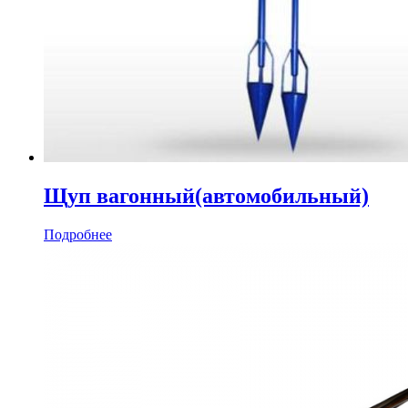
Щуп вагонный(автомобильный)
Подробнее