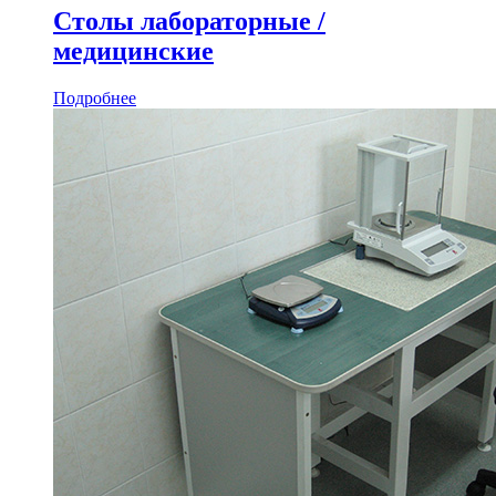
Столы лабораторные /
медицинские
Подробнее