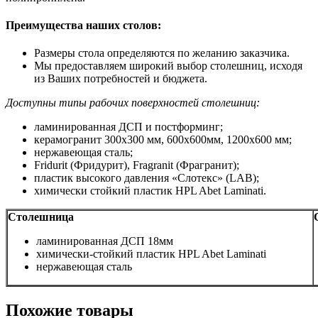
Преимущества наших столов:
Размеры стола определяются по желанию заказчика.
Мы предоставляем широкий выбор столешниц, исходя
из Ваших потребностей и бюджета.
Доступны типы рабочих поверхностей столешниц:
ламинированная ДСП и постформинг;
керамогранит 300х300 мм, 600х600мм, 1200х600 мм;
нержавеющая сталь;
Fridurit (Фридурит), Fragranit (Фрагранит);
пластик высокого давления «Слотекс» (LAB);
химически стойкий пластик HPL Abet Laminati.
Столешница
ламинированная ДСП 18мм
химически-стойкий пластик HPL Abet Laminati
нержавеющая сталь
Похожие товары