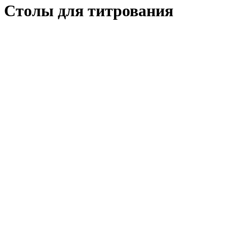
Столы для титрования