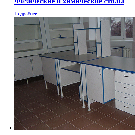
Физические и химические столы
Подробнее