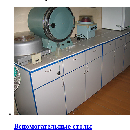
Вспомогательные столы