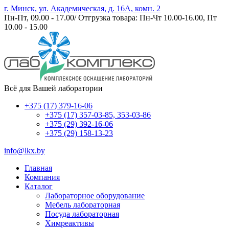
г. Минск, ул. Академическая, д. 16А, комн. 2
Пн-Пт, 09.00 - 17.00/ Отгрузка товара: Пн-Чт 10.00-16.00, Пт
10.00 - 15.00
Всё для Вашей лаборатории
+375 (17) 379-16-06
+375 (17) 357-03-85, 353-03-86
+375 (29) 392-16-06
+375 (29) 158-13-23
info@lkx.by
Главная
Компания
Каталог
Лабораторное оборудование
Мебель лабораторная
Посуда лабораторная
Химреактивы