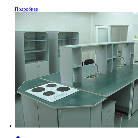
Подробнее