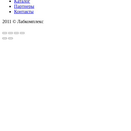
Каталог
Партнеры
Контакты
2011 © Лабкомплекс