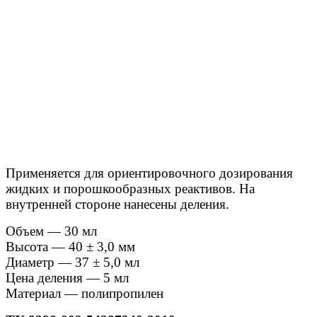
Применяется для ориентировочного дозирования
жидких и порошкообразных реактивов. На
внутренней стороне нанесены деления.
Объем — 30 мл
Высота — 40 ± 3,0 мм
Диаметр — 37 ± 5,0 мл
Цена деления — 5 мл
Материал — полипропилен