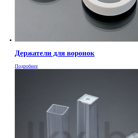
Держатели для воронок
Подробнее