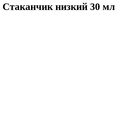
Стаканчик низкий 30 мл