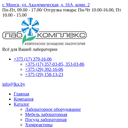
г. Минск, ул. Академическая, д. 16А, комн. 2
Пн-Пт, 09.00 - 17.00/ Отгрузка товара: Пн-Чт 10.00-16.00, Пт
10.00 - 15.00
Всё для Вашей лаборатории
+375 (17) 379-16-06
+375 (17) 357-03-85, 353-03-86
+375 (29) 392-16-06
+375 (29) 158-13-23
info@lkx.by
Главная
Компания
Каталог
Лабораторное оборудование
Мебель лабораторная
Посуда лабораторная
Химреактивы