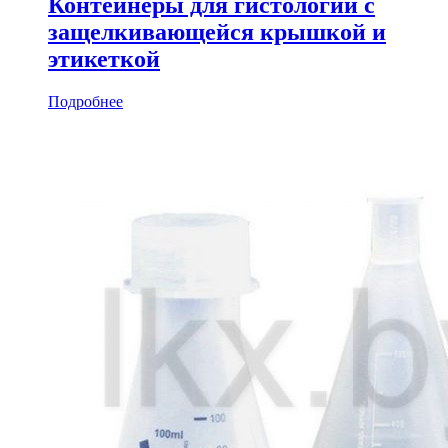
Контейнеры для гистологии с
защелкивающейся крышкой и
этикеткой
Подробнее