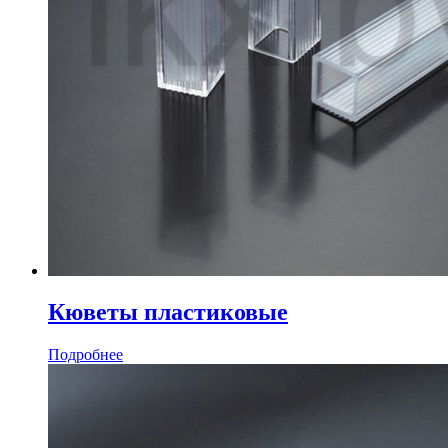
Кюветы пластиковые
Подробнее