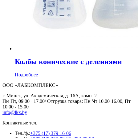
Колбы конические с делениями
Подробнее
ООО «ЛАБКОМПЛЕКС»
г. Минск, ул. Академическая, д. 16А, комн. 2
Пн-Пт, 09.00 - 17.00/ Отгрузка товара: Пн-Чт 10.00-16.00, Пт
10.00 - 15.00
info@lkx.by
Контактные тел.
Тел./ф.:
+375 (17) 379-16-06