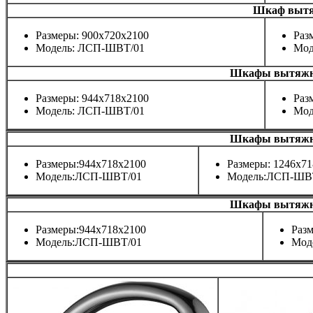
Шкаф вытя
Размеры: 900х720х2100
Раз
Модель: ЛСП-ШВТ/01
Мод
Шкафы вытяжные
Размеры: 944х718х2100
Раз
Модель: ЛСП-ШВТ/01
Мод
Шкафы вытяжные
Размеры:944х718х2100
Размеры: 1246х7
Модель:ЛСП-ШВТ/01
Модель:ЛСП-ШВ
Шкафы вытяжные
Размеры:944х718х2100
Разм
Модель:ЛСП-ШВТ/01
Мод