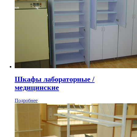
Шкафы лабораторные /
медицинские
Подробнее