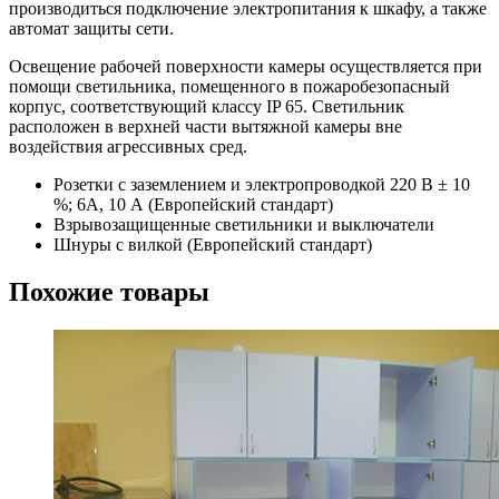
производиться подключение электропитания к шкафу, а также
автомат защиты сети.
Освещение рабочей поверхности камеры осуществляется при
помощи светильника, помещенного в пожаробезопасный
корпус, соответствующий классу IP 65. Светильник
расположен в верхней части вытяжной камеры вне
воздействия агрессивных сред.
Розетки с заземлением и электропроводкой 220 В ± 10
%; 6А, 10 А (Европейский стандарт)
Взрывозащищенные светильники и выключатели
Шнуры с вилкой (Европейский стандарт)
Похожие товары