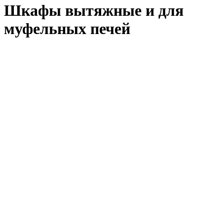
Шкафы вытяжные и для
муфельных печей