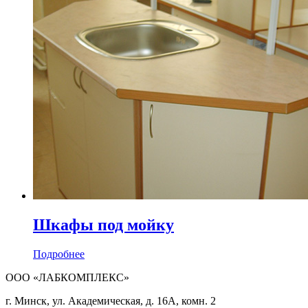
Шкафы под мойку
Подробнее
ООО «ЛАБКОМПЛЕКС»
г. Минск, ул. Академическая, д. 16А, комн. 2