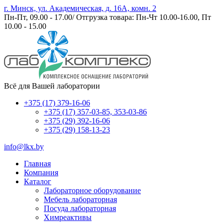
г. Минск, ул. Академическая, д. 16А, комн. 2
Пн-Пт, 09.00 - 17.00/ Отгрузка товара: Пн-Чт 10.00-16.00, Пт
10.00 - 15.00
Всё для Вашей лаборатории
+375 (17) 379-16-06
+375 (17) 357-03-85, 353-03-86
+375 (29) 392-16-06
+375 (29) 158-13-23
info@lkx.by
Главная
Компания
Каталог
Лабораторное оборудование
Мебель лабораторная
Посуда лабораторная
Химреактивы