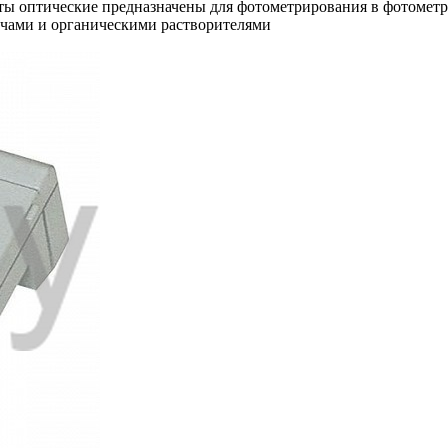
ы оптические предназначены для фотометрирования в фотометра
очами и органическими растворителями