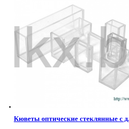
Кюветы оптические стеклянные с д