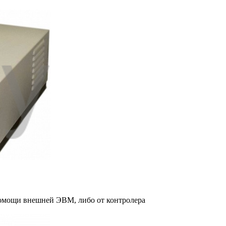
омощи внешней ЭВМ, либо от контролера