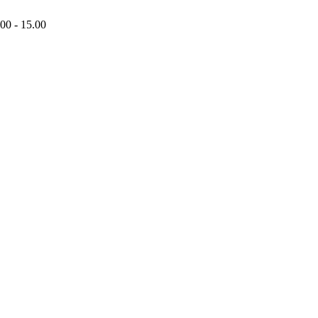
00 - 15.00