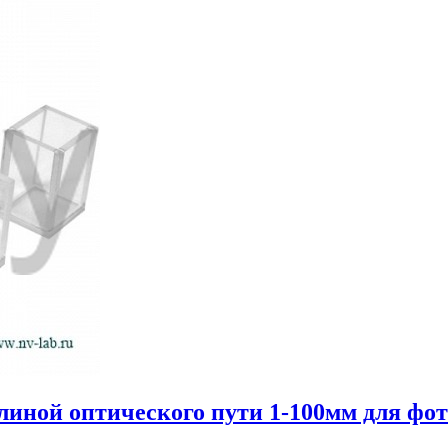
линой оптического пути 1-100мм для фо