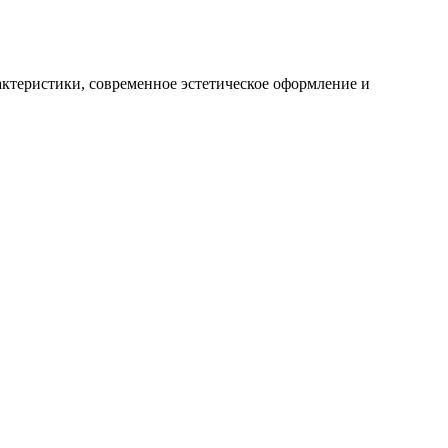
ктеристики, современное эстетическое оформление и