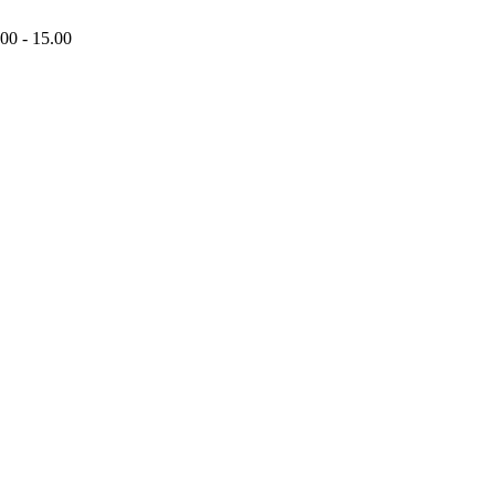
00 - 15.00