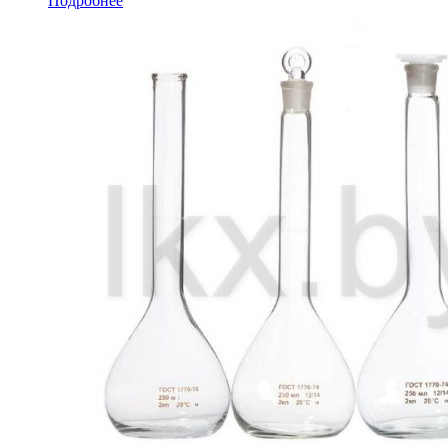
Подробнее