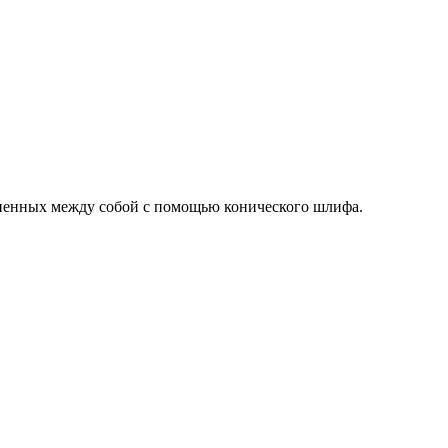
диненных между собой с помощью конического шлифа.