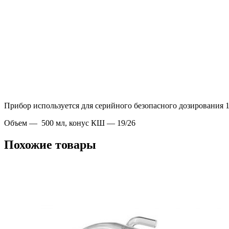
Прибор используется для серийного безопасного дозирования 
Объем — 500 мл, конус КШ — 19/26
Похожие товары