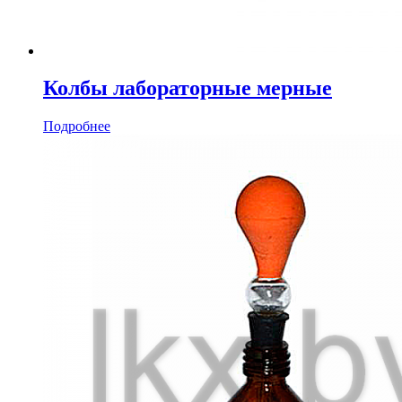
Колбы лабораторные мерные
Подробнее