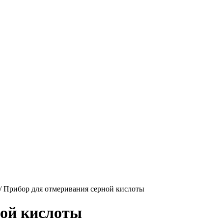
/ Прибор для отмеривания серной кислоты
ной кислоты