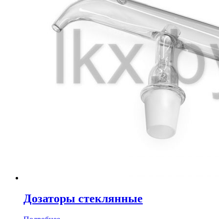
Дозаторы стеклянные