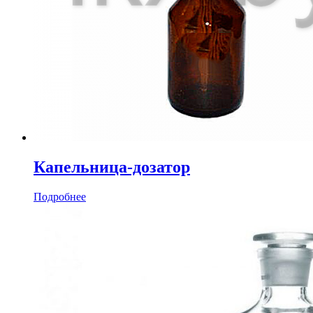
Капельница-дозатор
Подробнее