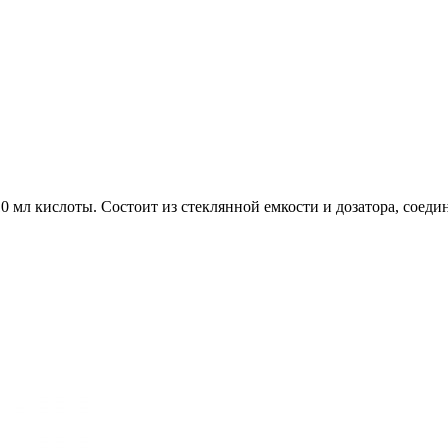
10 мл кислоты. Состоит из стеклянной емкости и дозатора, сое